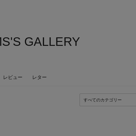
S'S GALLERY
レビュー
レター