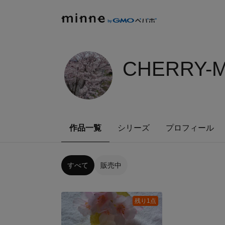
CHERRY-M
作品一覧
シリーズ
プロフィール
すべて
販売中
残り1点