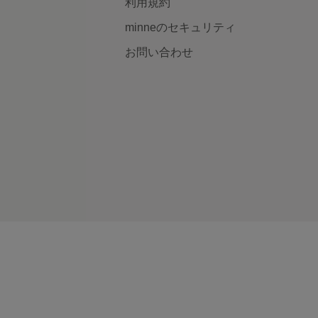
利用規約
minneのセキュリティ
お問い合わせ