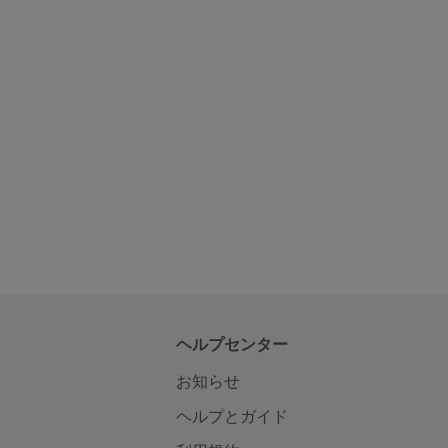
ヘルプセンター
お知らせ
ヘルプとガイド