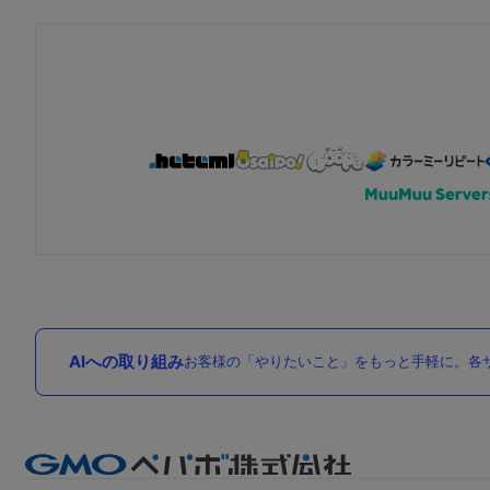
AIへの取り組み
お客様の「やりたいこと」をもっと手軽に。各サ