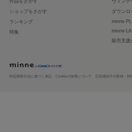
作品をさがす
ヴィンテ
ショップをさがす
ダウンロ
minne P
ランキング
minne L
特集
販売支援
特定商取引法に基づく表記
Cookieの使用について
広告識別子の取得・利