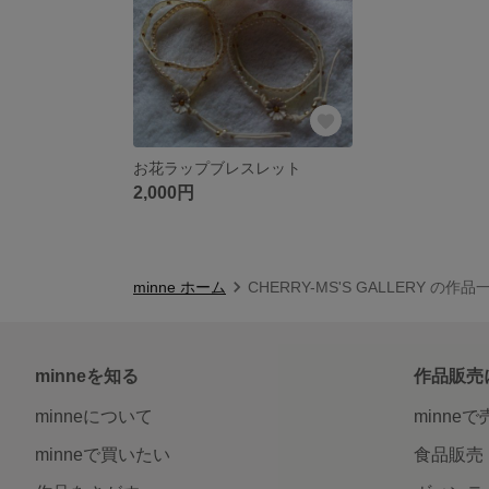
お花ラップブレスレット
2,000円
minne ホーム
CHERRY-MS'S GALLERY の作品
minneを知る
作品販売
minneについて
minne
minneで買いたい
食品販売