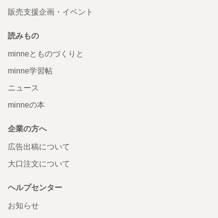
販売支援企画・イベント
読みもの
minneとものづくりと
minne学習帖
ニュース
minneの本
企業の方へ
広告出稿について
大口注文について
ヘルプセンター
お知らせ