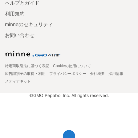
ヘルプとガイド
利用規約
minneのセキュリティ
お問い合わせ
特定商取引法に基づく表記
Cookieの使用について
広告識別子の取得・利用
プライバシーポリシー
会社概要
採用情報
メディアキット
©GMO Pepabo, Inc. All rights reserved.