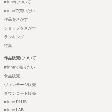
minneについて
minneで買いたい
作品をさがす
ショップをさがす
ランキング
特集
作品販売について
minneで売りたい
食品販売
ヴィンテージ販売
ダウンロード販売
minne PLUS
minne LAB