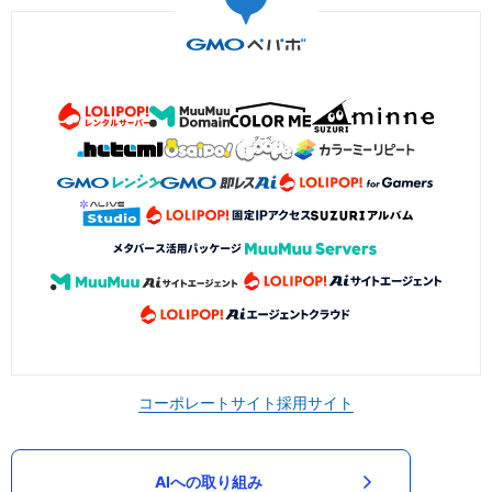
コーポレートサイト
採用サイト
AIへの取り組み