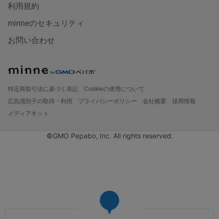
利用規約
minneのセキュリティ
お問い合わせ
特定商取引法に基づく表記
Cookieの使用について
広告識別子の取得・利用
プライバシーポリシー
会社概要
採用情報
メディアキット
©GMO Pepabo, Inc. All rights reserved.