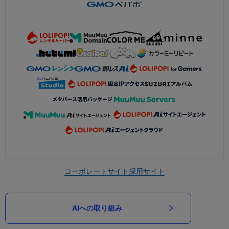
コーポレートサイト
採用サイト
AIへの取り組み