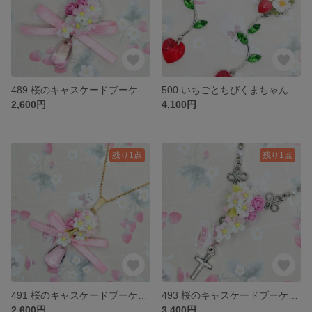
489 桜のキャスケードブーケリボンネックレス
500 いちごとちびくまちゃんブーケのロングピアス
2,600円
4,100円
残り1点
残り1点
491 桜のキャスケードブーケリボンネックレス
493 桜のキャスケードブーケミニロザリオネックレス
2,600円
3,400円