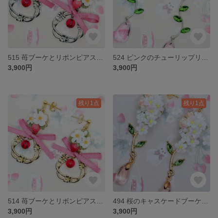
515 苺ブーケとリボンピアス（ロジウム）
524 ピンクのチューリップリボンブーケのピアス
3,900円
3,900円
残り1点
残り1点
514 苺ブーケとリボンピアス（ゴールド）
494 桜のキャスケードブーケピアス
3,900円
3,900円