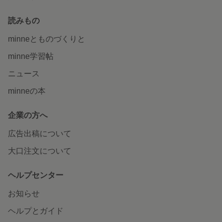
読みもの
minneとものづくりと
minne学習帖
ニュース
minneの本
企業の方へ
広告出稿について
大口注文について
ヘルプセンター
お知らせ
ヘルプとガイド