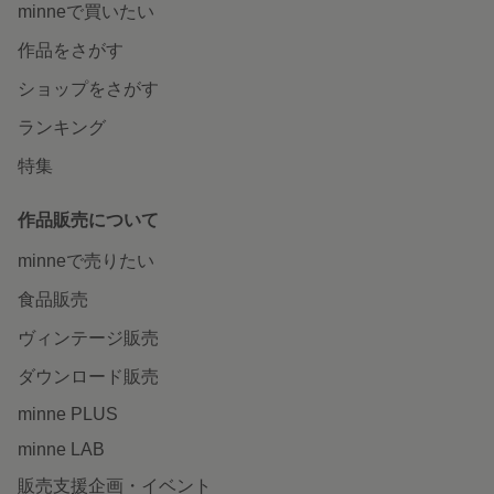
minneで買いたい
作品をさがす
ショップをさがす
ランキング
特集
作品販売について
minneで売りたい
食品販売
ヴィンテージ販売
ダウンロード販売
minne PLUS
minne LAB
販売支援企画・イベント