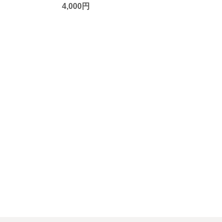
4,000円