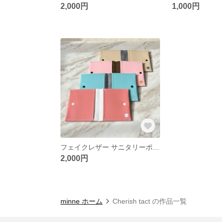
2,000円
1,000円
フェイクレザー サニタリーポーチ 持ち運び用 スリム 軽量 水拭きOK 大人可愛いバイカラー
2,000円
minne ホーム
Cherish tact の作品一覧