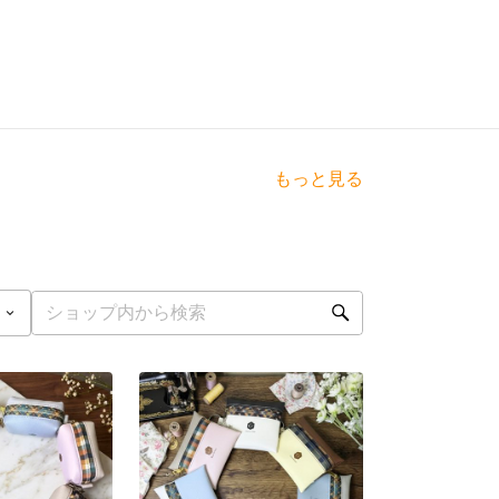
もっと見る