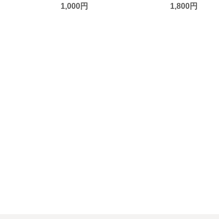
1,000円
1,800円