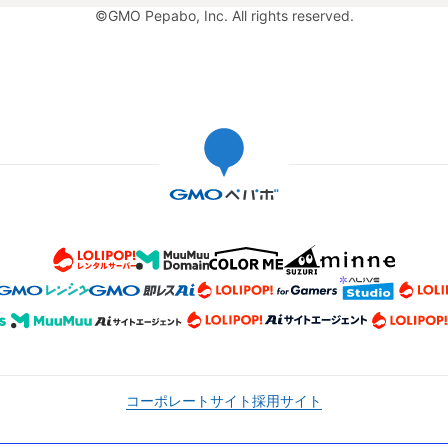
©GMO Pepabo, Inc. All rights reserved.
コーポレートサイト
採用サイト