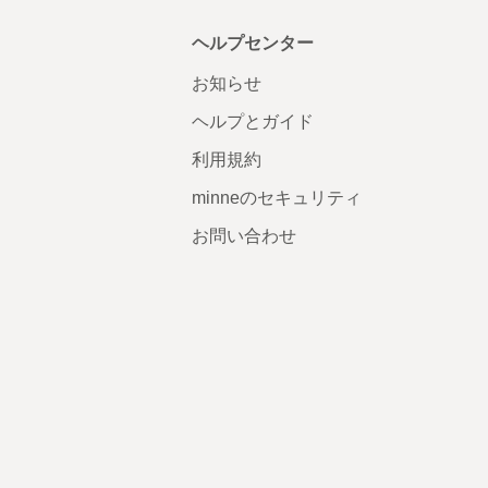
ヘルプセンター
お知らせ
ヘルプとガイド
利用規約
minneのセキュリティ
お問い合わせ