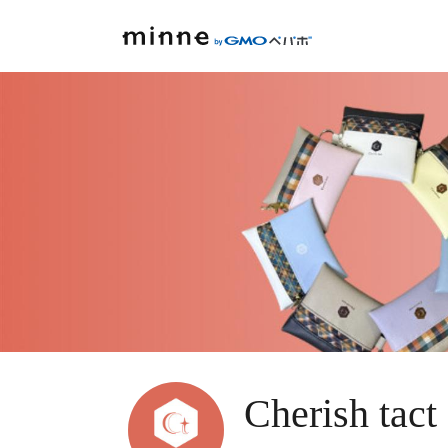
Cherish tact