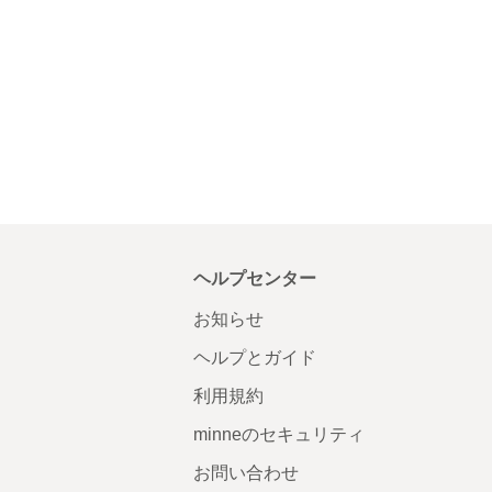
ヘルプセンター
お知らせ
ヘルプとガイド
利用規約
minneのセキュリティ
お問い合わせ