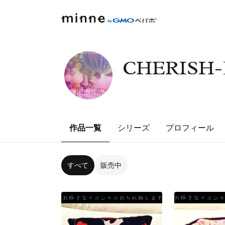
CHERISH-
作品一覧
シリーズ
プロフィール
すべて
販売中