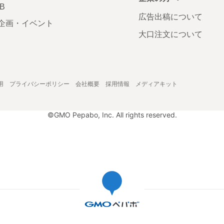
AB
広告出稿について
企画・イベント
大口注文について
用
プライバシーポリシー
会社概要
採用情報
メディアキット
©GMO Pepabo, Inc. All rights reserved.