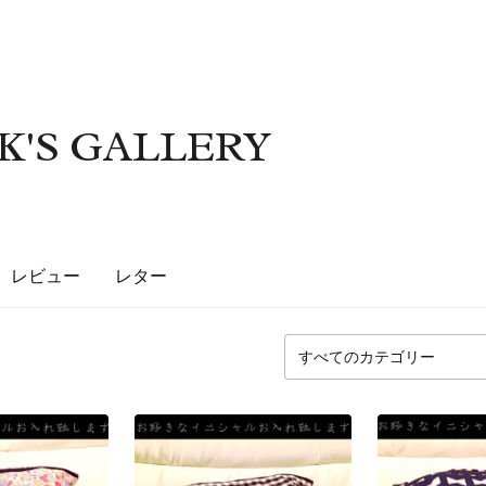
K'S GALLERY
レビュー
レター