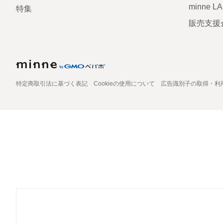
minne L
特集
販売支援
特定商取引法に基づく表記
Cookieの使用について
広告識別子の取得・利