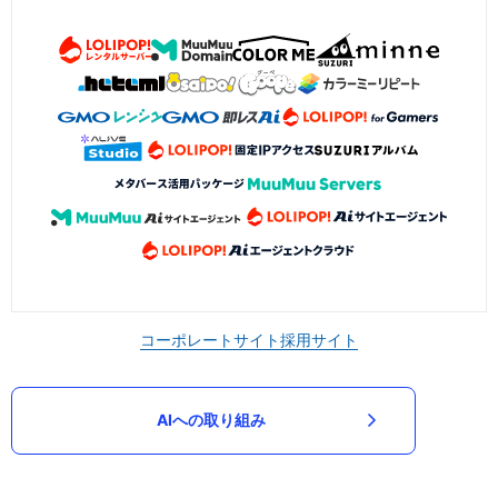
コーポレートサイト
採用サイト
AIへの取り組み