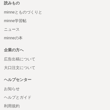
読みもの
minneとものづくりと
minne学習帖
ニュース
minneの本
企業の方へ
広告出稿について
大口注文について
ヘルプセンター
お知らせ
ヘルプとガイド
利用規約