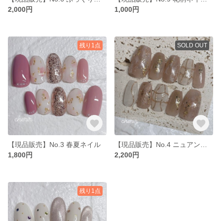
2,000円
1,000円
残り1点
SOLD OUT
【現品販売】No.3 春夏ネイル
【現品販売】No.4 ニュアンスネイル
1,800円
2,200円
残り1点