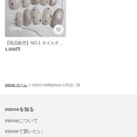
【現品販売】NO.1 ネイルチップ☆ドット
1,500円
minne ホーム
cherir-nailtipshop の作品一覧
minneを知る
minneについて
minneで買いたい