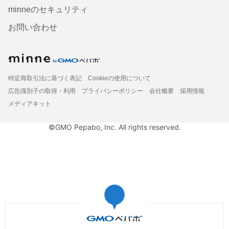
minneのセキュリティ
お問い合わせ
特定商取引法に基づく表記
Cookieの使用について
広告識別子の取得・利用
プライバシーポリシー
会社概要
採用情報
メディアキット
©GMO Pepabo, Inc. All rights reserved.