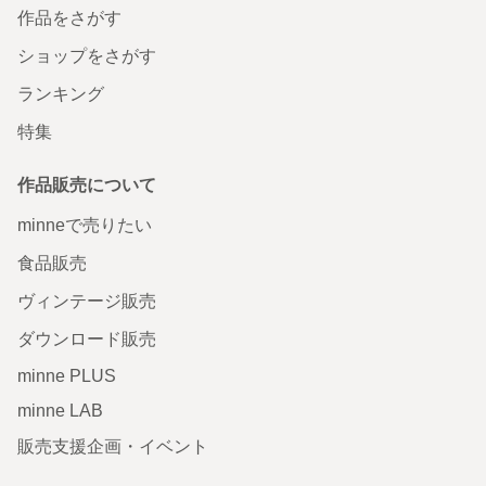
作品をさがす
ショップをさがす
ランキング
特集
作品販売について
minneで売りたい
食品販売
ヴィンテージ販売
ダウンロード販売
minne PLUS
minne LAB
販売支援企画・イベント