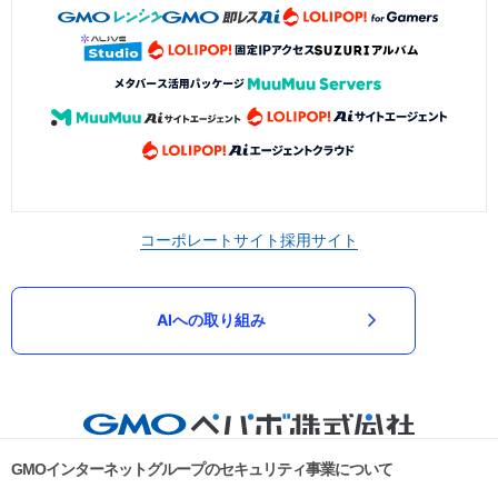
コーポレートサイト
採用サイト
AIへの取り組み
GMOインターネットグループのセキュリティ事業について