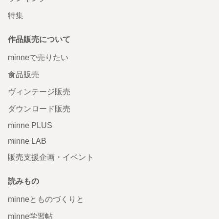
特集
作品販売について
minneで売りたい
食品販売
ヴィンテージ販売
ダウンロード販売
minne PLUS
minne LAB
販売支援企画・イベント
読みもの
minneとものづくりと
minne学習帖