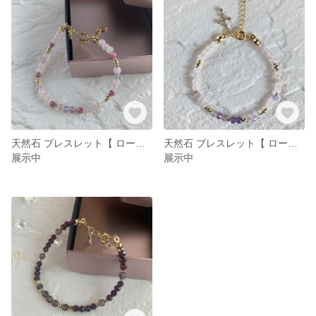
天然石 ブレスレット【 ローズクォーツ × ピンクトルマリン × フローライト 】パワーストーン ブレスレット
天然石 ブレスレット【 ローズクォーツ × フローライト 】 パワーストーン ブレスレット
展示中
展示中