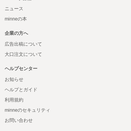
ニュース
minneの本
企業の方へ
広告出稿について
大口注文について
ヘルプセンター
お知らせ
ヘルプとガイド
利用規約
minneのセキュリティ
お問い合わせ