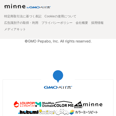
特定商取引法に基づく表記
Cookieの使用について
広告識別子の取得・利用
プライバシーポリシー
会社概要
採用情報
メディアキット
©GMO Pepabo, Inc. All rights reserved.