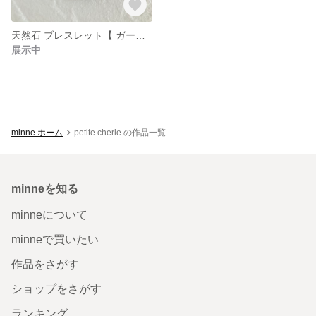
天然石 ブレスレット【 ガーネット × スモーキークォーツ 】パワーストーン ブレスレット
展示中
minne ホーム
petite cherie の作品一覧
minneを知る
minneについて
minneで買いたい
作品をさがす
ショップをさがす
ランキング