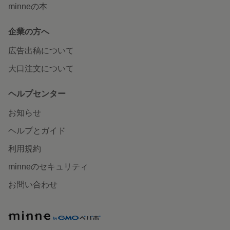
minneの本
企業の方へ
広告出稿について
大口注文について
ヘルプセンター
お知らせ
ヘルプとガイド
利用規約
minneのセキュリティ
お問い合わせ