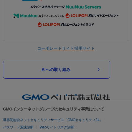
コーポレートサイト
採用サイト
AIへの取り組み
GMOインターネットグループのセキュリティ事業について
世界初総合ネットセキュリティサービス「GMOセキュリティ24」
パスワード漏洩診断
Webサイトリスク診断