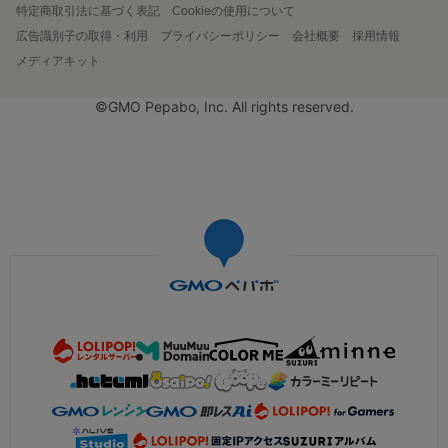
特定商取引法に基づく表記
Cookieの使用について
広告識別子の取得・利用
プライバシーポリシー
会社概要
採用情報
メディアキット
©GMO Pepabo, Inc. All rights reserved.