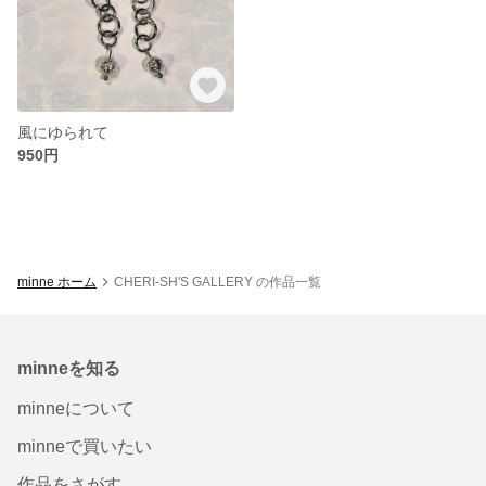
風にゆられて
950円
minne ホーム
CHERI-SH'S GALLERY の作品一覧
minneを知る
minneについて
minneで買いたい
作品をさがす