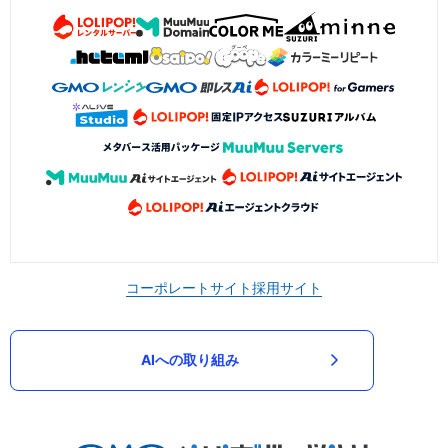
コーポレートサイト
採用サイト
AIへの取り組み