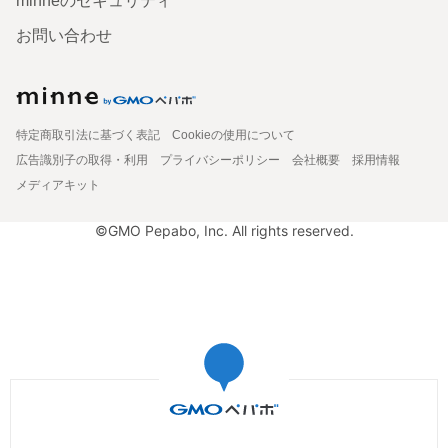
minneのセキュリティ
お問い合わせ
特定商取引法に基づく表記
Cookieの使用について
広告識別子の取得・利用
プライバシーポリシー
会社概要
採用情報
メディアキット
©GMO Pepabo, Inc. All rights reserved.