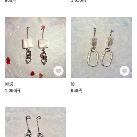
600円
1,050円
海辺
波
1,050円
950円