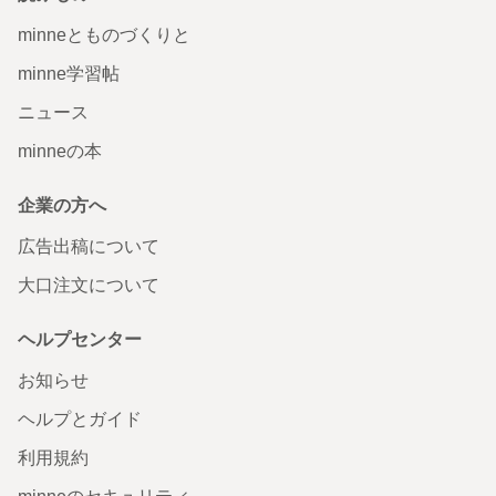
minneとものづくりと
minne学習帖
ニュース
minneの本
企業の方へ
広告出稿について
大口注文について
ヘルプセンター
お知らせ
ヘルプとガイド
利用規約