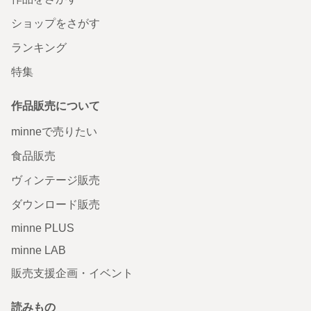
ショップをさがす
ランキング
特集
作品販売について
minneで売りたい
食品販売
ヴィンテージ販売
ダウンロード販売
minne PLUS
minne LAB
販売支援企画・イベント
読みもの