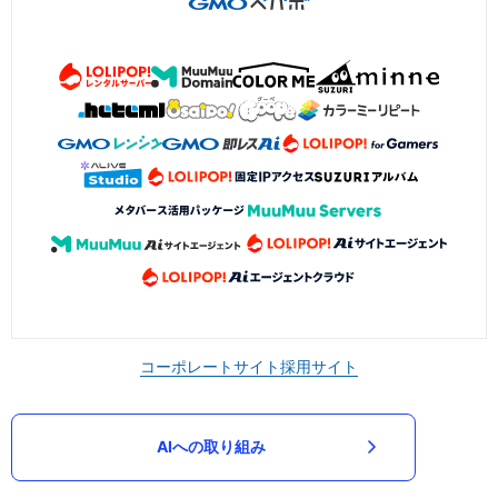
コーポレートサイト
採用サイト
AIへの取り組み