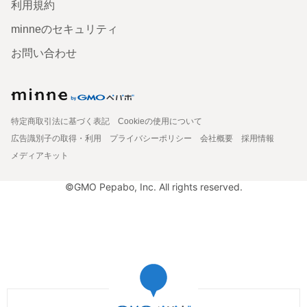
利用規約
minneのセキュリティ
お問い合わせ
特定商取引法に基づく表記
Cookieの使用について
広告識別子の取得・利用
プライバシーポリシー
会社概要
採用情報
メディアキット
©GMO Pepabo, Inc. All rights reserved.