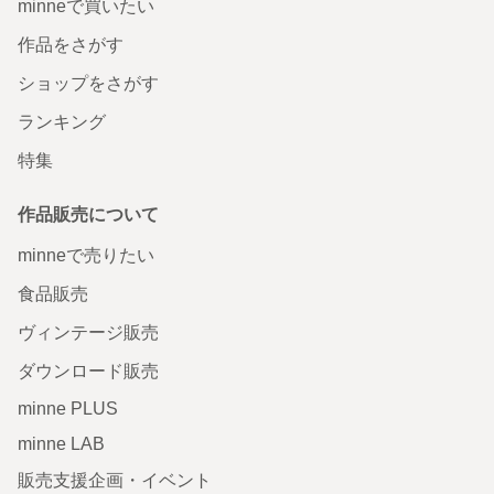
minneで買いたい
作品をさがす
ショップをさがす
ランキング
特集
作品販売について
minneで売りたい
食品販売
ヴィンテージ販売
ダウンロード販売
minne PLUS
minne LAB
販売支援企画・イベント