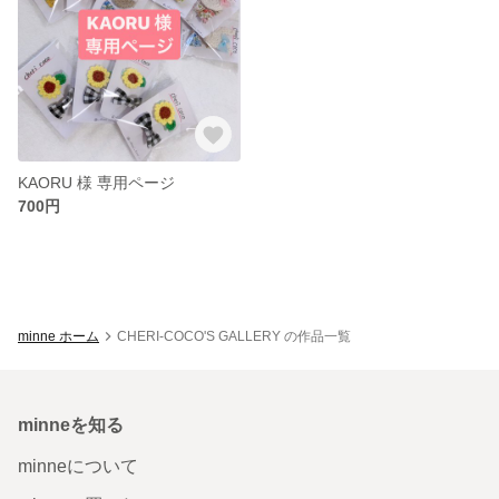
KAORU 様 専用ページ
700円
minne ホーム
CHERI-COCO'S GALLERY の作品一覧
minneを知る
minneについて