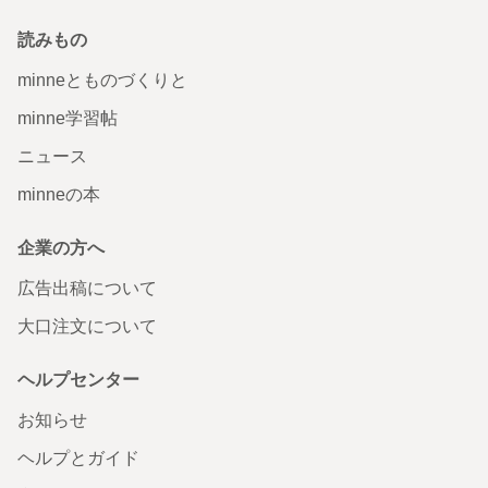
読みもの
minneとものづくりと
minne学習帖
ニュース
minneの本
企業の方へ
広告出稿について
大口注文について
ヘルプセンター
お知らせ
ヘルプとガイド