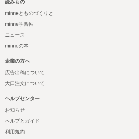
読みもの
minneとものづくりと
minne学習帖
ニュース
minneの本
企業の方へ
広告出稿について
大口注文について
ヘルプセンター
お知らせ
ヘルプとガイド
利用規約