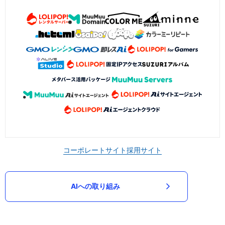
コーポレートサイト
採用サイト
AIへの取り組み