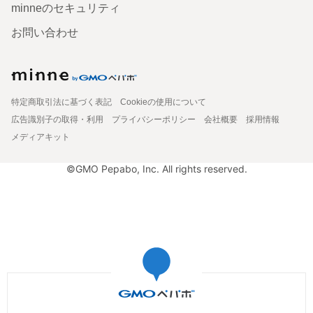
minneのセキュリティ
お問い合わせ
特定商取引法に基づく表記
Cookieの使用について
広告識別子の取得・利用
プライバシーポリシー
会社概要
採用情報
メディアキット
©GMO Pepabo, Inc. All rights reserved.