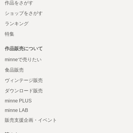
作品をさがす
ショップをさがす
ランキング
特集
作品販売について
minneで売りたい
食品販売
ヴィンテージ販売
ダウンロード販売
minne PLUS
minne LAB
販売支援企画・イベント