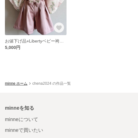
お値下げ品⭐︎Libertyベビー袴 70cm
5,000円
minne ホーム
chena2024 の作品一覧
minneを知る
minneについて
minneで買いたい