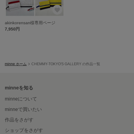
akinkorensan様専用ページ
7,950円
minne ホーム
CHEMMY-TOKYO'S GALLERY の作品一覧
minneを知る
minneについて
minneで買いたい
作品をさがす
ショップをさがす