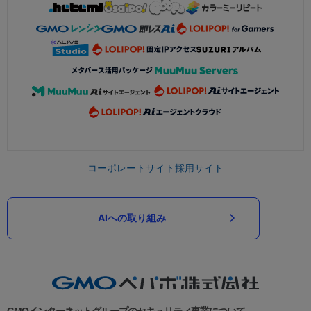
コーポレートサイト
採用サイト
AIへの取り組み
GMOインターネットグループのセキュリティ事業について