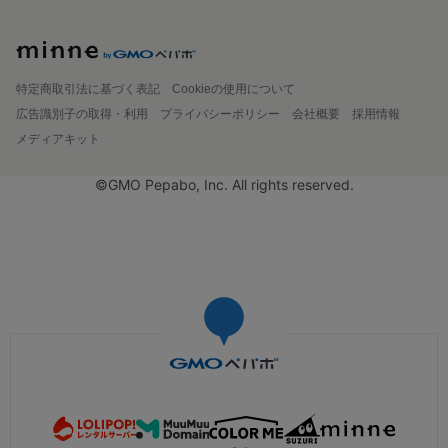
特定商取引法に基づく表記
Cookieの使用について
広告識別子の取得・利用
プライバシーポリシー
会社概要
採用情報
メディアキット
©GMO Pepabo, Inc. All rights reserved.