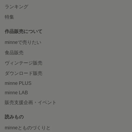
ランキング
特集
作品販売について
minneで売りたい
食品販売
ヴィンテージ販売
ダウンロード販売
minne PLUS
minne LAB
販売支援企画・イベント
読みもの
minneとものづくりと