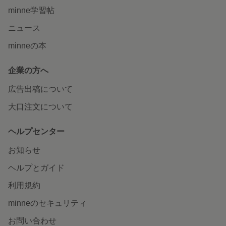
minne学習帖
ニュース
minneの本
企業の方へ
広告出稿について
大口注文について
ヘルプセンター
お知らせ
ヘルプとガイド
利用規約
minneのセキュリティ
お問い合わせ