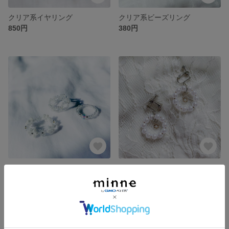
クリア系イヤリング
クリア系ビーズリング
850円
380円
クリア系ビーズリング
パール系イヤリング
380円
500円