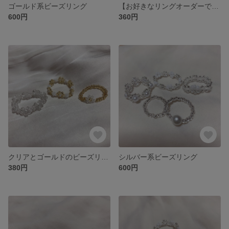
ゴールド系ビーズリング
【お好きなリングオーダーできます！】ビーズリング
600円
360円
クリアとゴールドのビーズリング
シルバー系ビーズリング
380円
600円