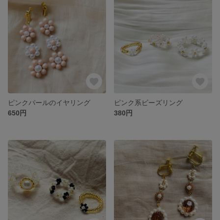
ピンクパールのイヤリング
ピンク系ビーズリング
650円
380円