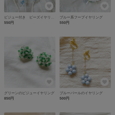
ビジュー付き ビーズイヤリング
ブルー系フープイヤリング
550円
550円
グリーンのビジューイヤリング
ブルーパールのイヤリング
850円
500円