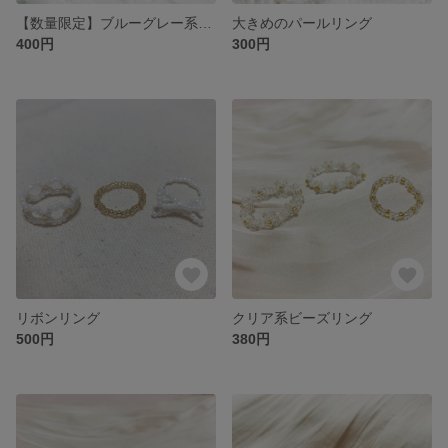
【数量限定】ブルーグレー系ビーズリング
大きめのパールリング
400円
300円
リボンリング
クリア系ビーズリング
500円
380円