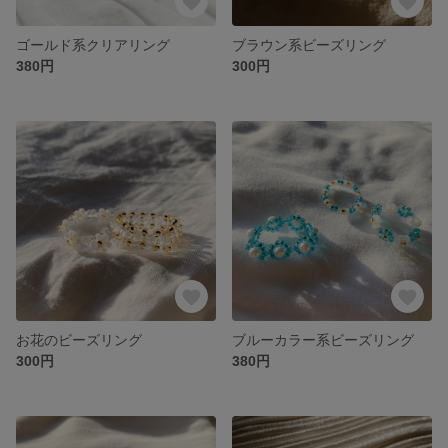
ゴールド系クリアリング
ブラウン系ビーズリング
380円
300円
お花のビーズリング
ブルーカラー系ビーズリング
300円
380円