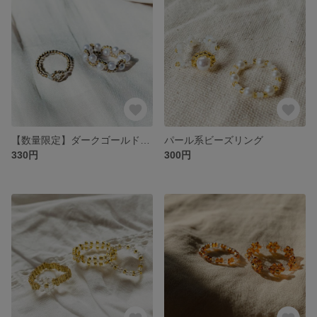
【数量限定】ダークゴールド系ビーズリング
パール系ビーズリング
330円
300円