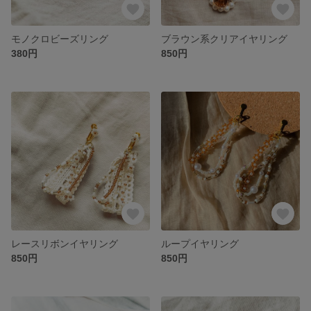
モノクロビーズリング
ブラウン系クリアイヤリング
380円
850円
レースリボンイヤリング
ループイヤリング
850円
850円