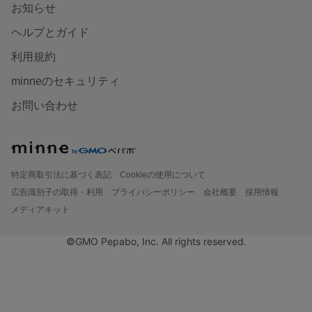
お知らせ
ヘルプとガイド
利用規約
minneのセキュリティ
お問い合わせ
特定商取引法に基づく表記
Cookieの使用について
広告識別子の取得・利用
プライバシーポリシー
会社概要
採用情報
メディアキット
©GMO Pepabo, Inc. All rights reserved.