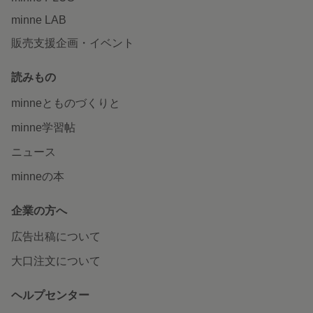
minne LAB
販売支援企画・イベント
読みもの
minneとものづくりと
minne学習帖
ニュース
minneの本
企業の方へ
広告出稿について
大口注文について
ヘルプセンター