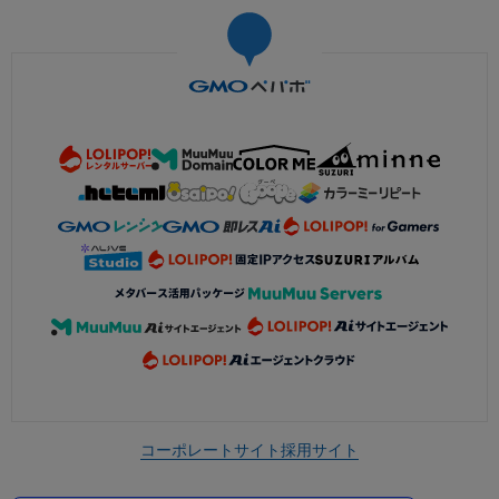
コーポレートサイト
採用サイト