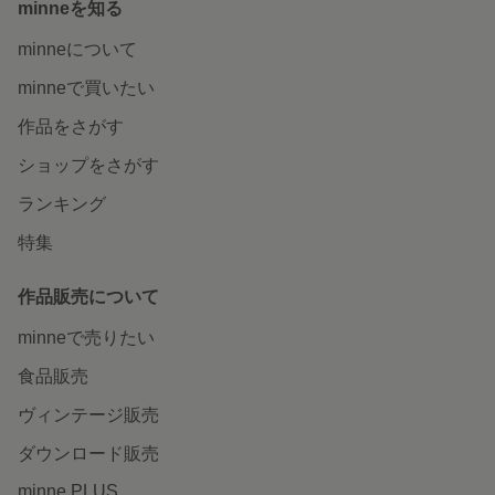
minneを知る
minneについて
minneで買いたい
作品をさがす
ショップをさがす
ランキング
特集
作品販売について
minneで売りたい
食品販売
ヴィンテージ販売
ダウンロード販売
minne PLUS