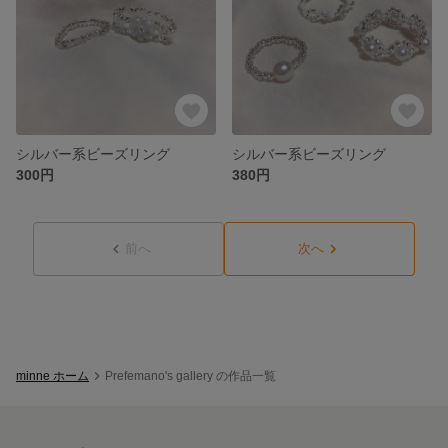
シルバー系ビーズリング
シルバー系ビーズリング
300円
380円
前へ
次へ
minne ホーム
Prefemano's gallery の作品一覧