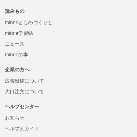
読みもの
minneとものづくりと
minne学習帖
ニュース
minneの本
企業の方へ
広告出稿について
大口注文について
ヘルプセンター
お知らせ
ヘルプとガイド