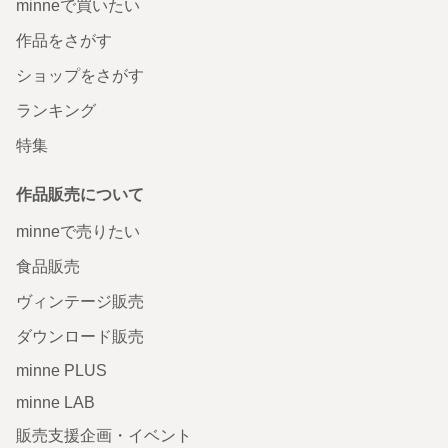
minneで買いたい
作品をさがす
ショップをさがす
ランキング
特集
作品販売について
minneで売りたい
食品販売
ヴィンテージ販売
ダウンロード販売
minne PLUS
minne LAB
販売支援企画・イベント