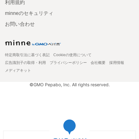
利用規約
minneのセキュリティ
お問い合わせ
特定商取引法に基づく表記
Cookieの使用について
広告識別子の取得・利用
プライバシーポリシー
会社概要
採用情報
メディアキット
©GMO Pepabo, Inc. All rights reserved.