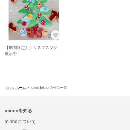
【期間限定】クリスマスマグネット
展示中
minne ホーム
tokoe tokoe の作品一覧
minneを知る
minneについて