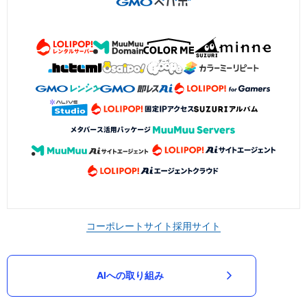
コーポレートサイト
採用サイト
AIへの取り組み