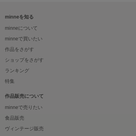
minneを知る
minneについて
minneで買いたい
作品をさがす
ショップをさがす
ランキング
特集
作品販売について
minneで売りたい
食品販売
ヴィンテージ販売