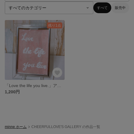
すべて
販売中
残り1点
「Love the life you live.」アクリル画
1,200円
minne ホーム
CHEERFULLOVE'S GALLERY の作品一覧