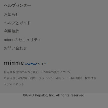
ヘルプセンター
お知らせ
ヘルプとガイド
利用規約
minneのセキュリティ
お問い合わせ
特定商取引法に基づく表記
Cookieの使用について
広告識別子の取得・利用
プライバシーポリシー
会社概要
採用情報
メディアキット
©GMO Pepabo, Inc. All rights reserved.