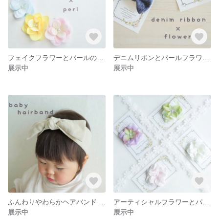
フェイクフラワーとパールのヘアクリップ ベビー キッズ
デニムリボンとパールフラワーのヘアクリップ ベビー キッズ
展示中
展示中
ふんわりやわらかヘアバンド ベビー＆キッズ
アーティシャルフラワーとパールのベビー＆キッズヘアクリップ
展示中
展示中