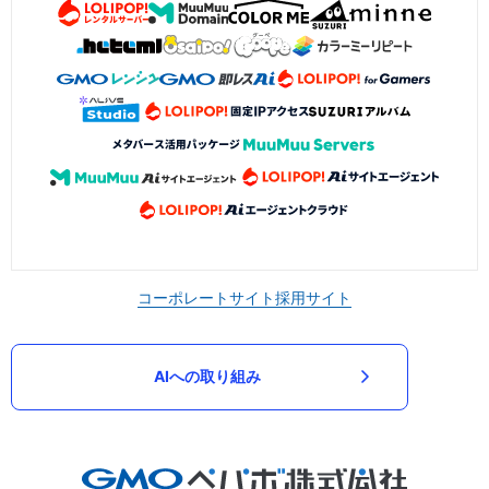
コーポレートサイト
採用サイト
AIへの取り組み