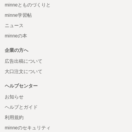
minneとものづくりと
minne学習帖
ニュース
minneの本
企業の方へ
広告出稿について
大口注文について
ヘルプセンター
お知らせ
ヘルプとガイド
利用規約
minneのセキュリティ