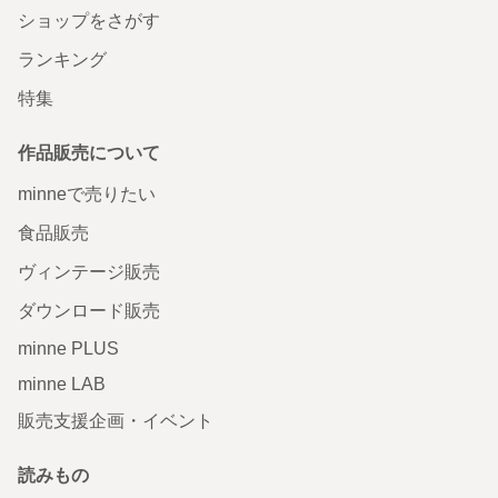
ショップをさがす
ランキング
特集
作品販売について
minneで売りたい
食品販売
ヴィンテージ販売
ダウンロード販売
minne PLUS
minne LAB
販売支援企画・イベント
読みもの