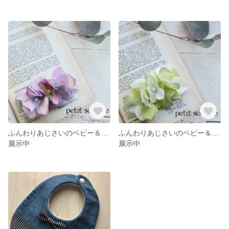
ふんわりあじさいのベビー＆キッズヘアクリップ
ふんわりあじさいのベビー＆キッズヘアクリップ
展示中
展示中