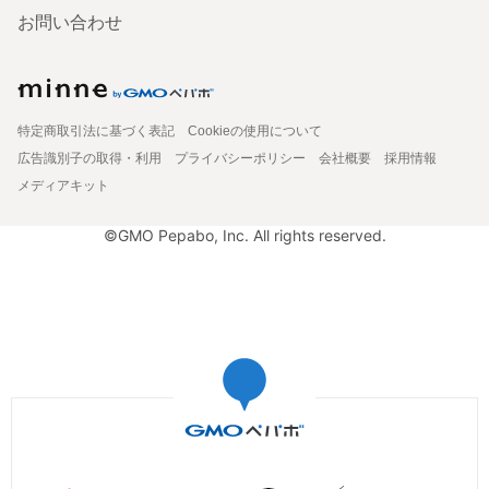
お問い合わせ
特定商取引法に基づく表記
Cookieの使用について
広告識別子の取得・利用
プライバシーポリシー
会社概要
採用情報
メディアキット
©GMO Pepabo, Inc. All rights reserved.