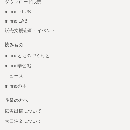
ダウンロード販売
minne PLUS
minne LAB
販売支援企画・イベント
読みもの
minneとものづくりと
minne学習帖
ニュース
minneの本
企業の方へ
広告出稿について
大口注文について