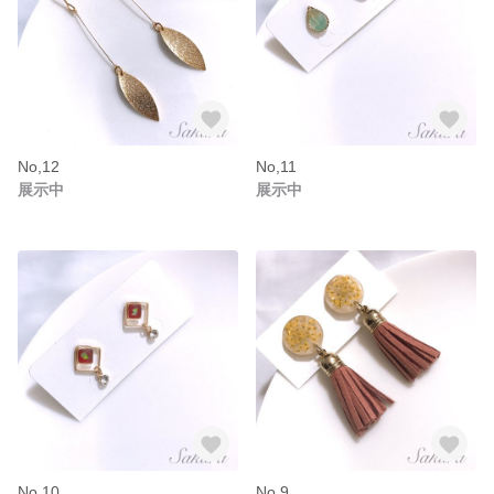
No,12
No,11
展示中
展示中
No,10
No,9