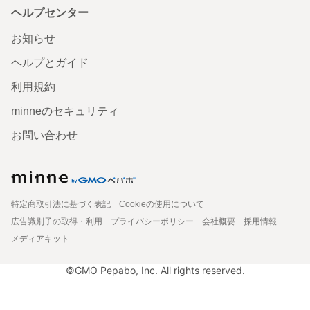
ヘルプセンター
お知らせ
ヘルプとガイド
利用規約
minneのセキュリティ
お問い合わせ
特定商取引法に基づく表記
Cookieの使用について
広告識別子の取得・利用
プライバシーポリシー
会社概要
採用情報
メディアキット
©GMO Pepabo, Inc. All rights reserved.