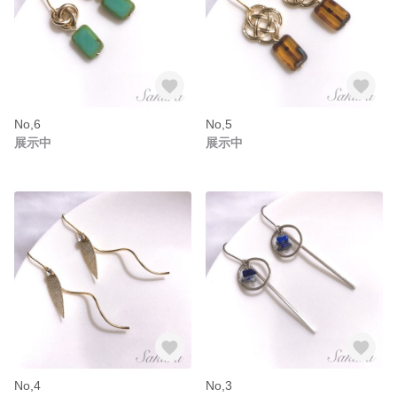
No,6
No,5
展示中
展示中
No,4
No,3