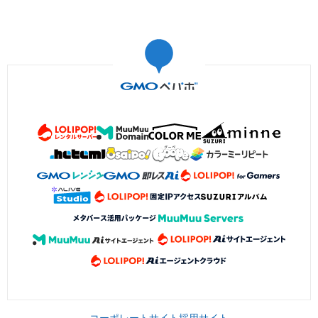
コーポレートサイト
採用サイト