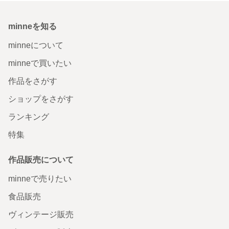
minneを知る
minneについて
minneで買いたい
作品をさがす
ショップをさがす
ランキング
特集
作品販売について
minneで売りたい
食品販売
ヴィンテージ販売