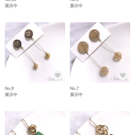
展示中
展示中
No,8
No,7
展示中
展示中