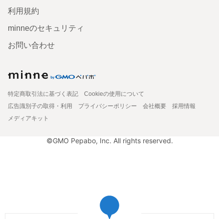
利用規約
minneのセキュリティ
お問い合わせ
特定商取引法に基づく表記
Cookieの使用について
広告識別子の取得・利用
プライバシーポリシー
会社概要
採用情報
メディアキット
©GMO Pepabo, Inc. All rights reserved.