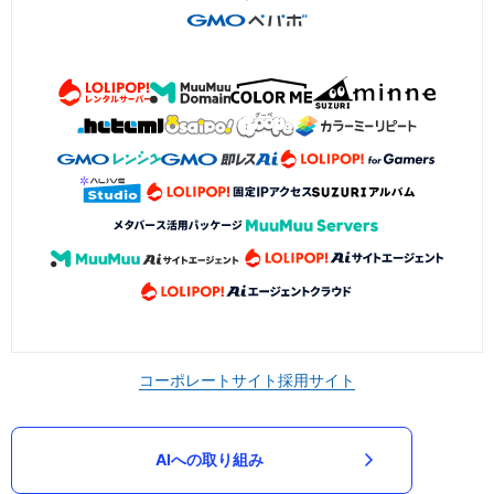
コーポレートサイト
採用サイト
AIへの取り組み