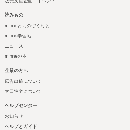
販売支援企画・イベント
読みもの
minneとものづくりと
minne学習帖
ニュース
minneの本
企業の方へ
広告出稿について
大口注文について
ヘルプセンター
お知らせ
ヘルプとガイド