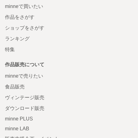
minneで買いたい
作品をさがす
ショップをさがす
ランキング
特集
作品販売について
minneで売りたい
食品販売
ヴィンテージ販売
ダウンロード販売
minne PLUS
minne LAB