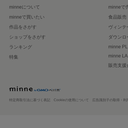
minneについて
minne
minneで買いたい
食品販売
作品をさがす
ヴィンテ
ショップをさがす
ダウンロ
minne P
ランキング
minne L
特集
販売支援
特定商取引法に基づく表記
Cookieの使用について
広告識別子の取得・利