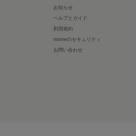
お知らせ
ヘルプとガイド
利用規約
minneのセキュリティ
お問い合わせ