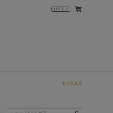
ログイン
もっと見る