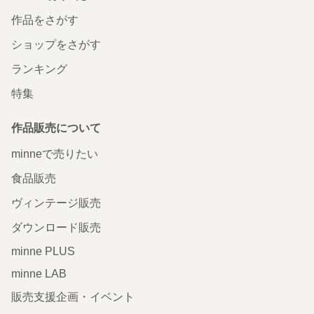
作品をさがす
ショップをさがす
ランキング
特集
作品販売について
minneで売りたい
食品販売
ヴィンテージ販売
ダウンロード販売
minne PLUS
minne LAB
販売支援企画・イベント