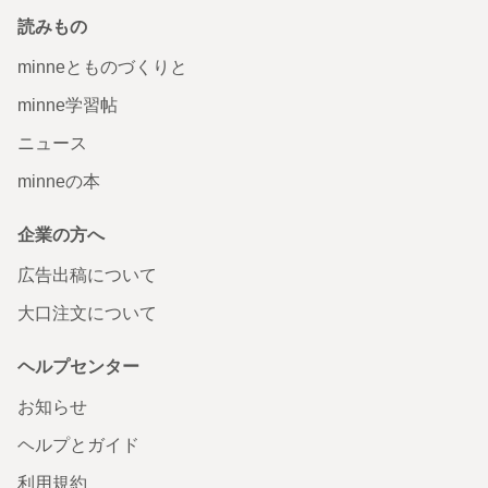
読みもの
minneとものづくりと
minne学習帖
ニュース
minneの本
企業の方へ
広告出稿について
大口注文について
ヘルプセンター
お知らせ
ヘルプとガイド
利用規約