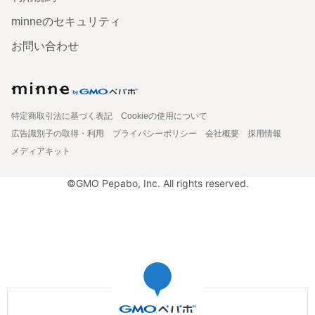
minneのセキュリティ
お問い合わせ
特定商取引法に基づく表記
Cookieの使用について
広告識別子の取得・利用
プライバシーポリシー
会社概要
採用情報
メディアキット
©GMO Pepabo, Inc. All rights reserved.