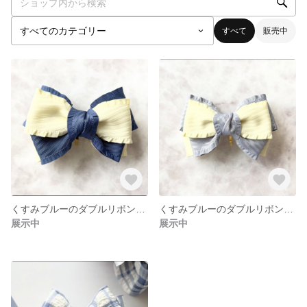
すべて
販売中
くすみブルーのダブルリボン＊ふんわり可愛いおめかしポニーフック
くすみブルーのダブルリボン＊ふんわりかわいいおめかしヘアポニーフック
展示中
展示中