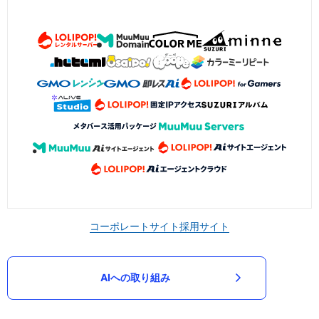
コーポレートサイト
採用サイト
AIへの取り組み