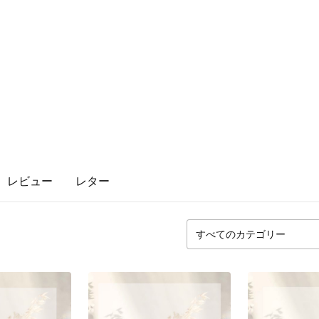
レビュー
レター