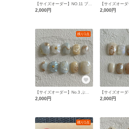
【サイズオーダー】NO.11 ブラウン落書きネイル
2,000円
2,000円
残り1点
【サイズオーダー】No.3 ぷっくりフラワー
2,000円
2,000円
残り1点