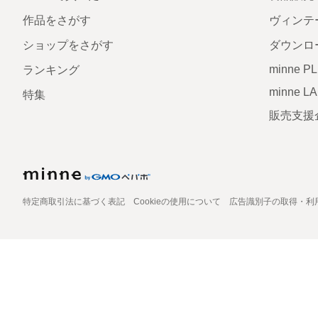
作品をさがす
ヴィンテ
ショップをさがす
ダウンロ
minne P
ランキング
minne L
特集
販売支援
特定商取引法に基づく表記
Cookieの使用について
広告識別子の取得・利