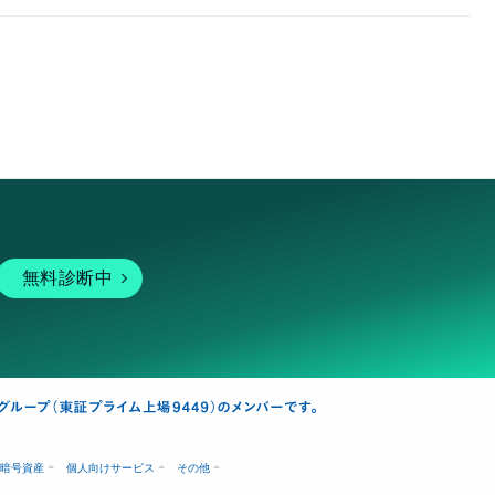
無料診断中
暗号資産
個人向けサービス
その他