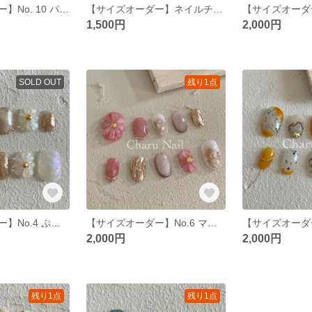
【サイズオーダー】No. 10 パープルニュアンス
【サイズオーダー】ネイルチップ マグネット
【サイズオーダー
1,500円
2,000円
SOLD OUT
残り1点
【サイズオーダー】No.4 ぷっくりフラワー ブラウン
【サイズオーダー】No.6 マグネット ぷっくりフラワー
2,000円
2,000円
残り1点
残り1点