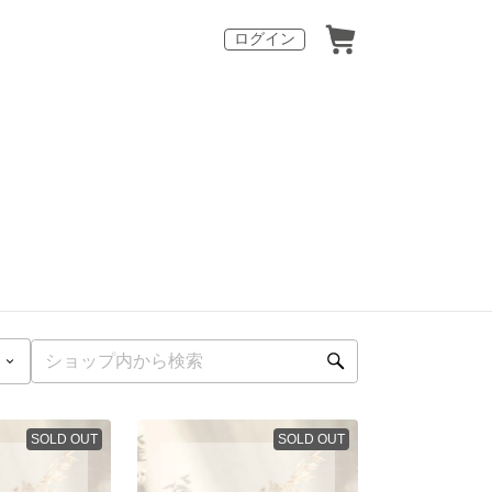
ログイン
SOLD OUT
SOLD OUT