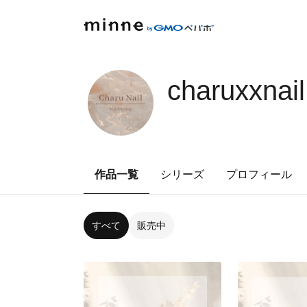
charuxxnail
作品一覧
シリーズ
プロフィール
すべて
販売中