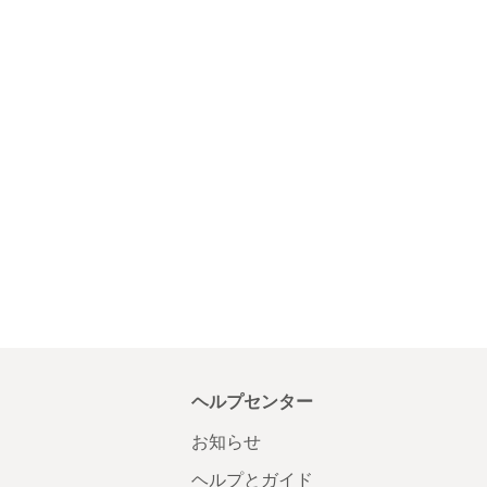
ヘルプセンター
お知らせ
ヘルプとガイド