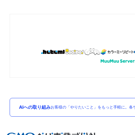
AIへの取り組み
お客様の「やりたいこと」をもっと手軽に。各サ