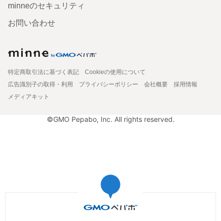
minneのセキュリティ
お問い合わせ
特定商取引法に基づく表記
Cookieの使用について
広告識別子の取得・利用
プライバシーポリシー
会社概要
採用情報
メディアキット
©GMO Pepabo, Inc. All rights reserved.