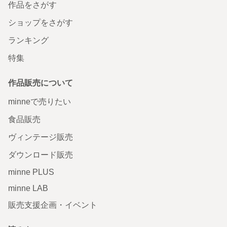
作品をさがす
ショップをさがす
ランキング
特集
作品販売について
minneで売りたい
食品販売
ヴィンテージ販売
ダウンロード販売
minne PLUS
minne LAB
販売支援企画・イベント