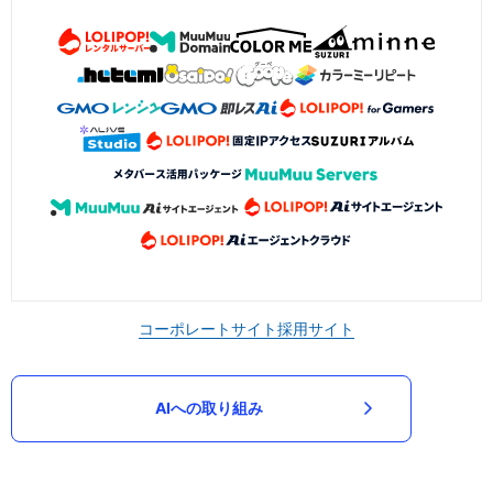
コーポレートサイト
採用サイト
AIへの取り組み