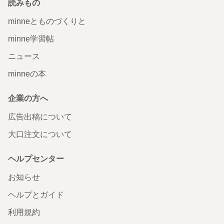
読みもの
minneとものづくりと
minne学習帖
ニュース
minneの本
企業の方へ
広告出稿について
大口注文について
ヘルプセンター
お知らせ
ヘルプとガイド
利用規約