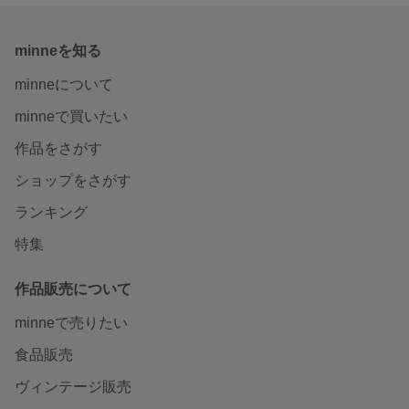
minneを知る
minneについて
minneで買いたい
作品をさがす
ショップをさがす
ランキング
特集
作品販売について
minneで売りたい
食品販売
ヴィンテージ販売