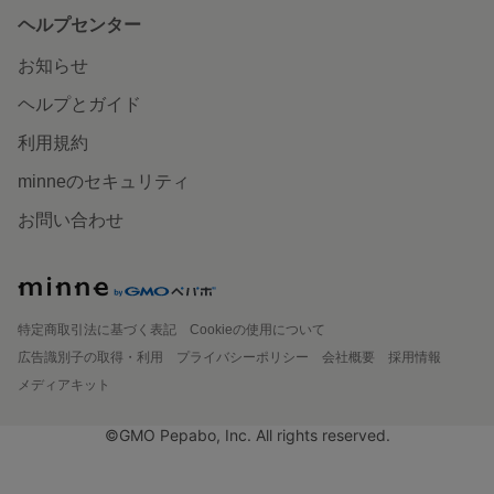
ヘルプセンター
お知らせ
ヘルプとガイド
利用規約
minneのセキュリティ
お問い合わせ
特定商取引法に基づく表記
Cookieの使用について
広告識別子の取得・利用
プライバシーポリシー
会社概要
採用情報
メディアキット
©GMO Pepabo, Inc. All rights reserved.