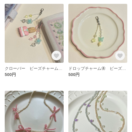
クローバー ビーズチャーム🍀ビーズキーホルダー 手帳デコ
ドロップチャーム🦋 ビーズキーホルダー 手帳デコ
500円
500円