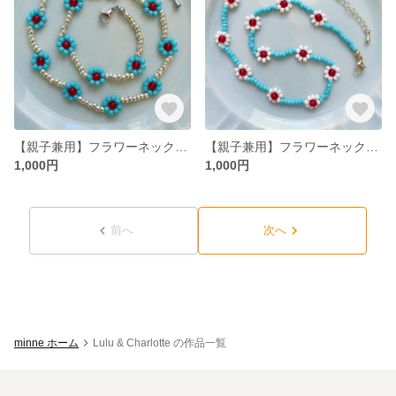
【親子兼用】フラワーネックレス
【親子兼用】フラワーネックレス
1,000円
1,000円
前へ
次へ
minne ホーム
Lulu & Charlotte の作品一覧