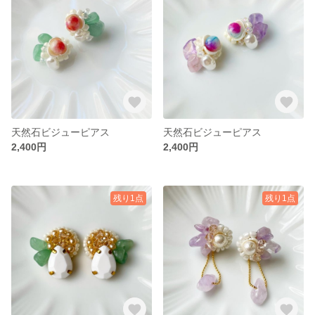
天然石ビジューピアス
天然石ビジューピアス
2,400円
2,400円
残り1点
残り1点