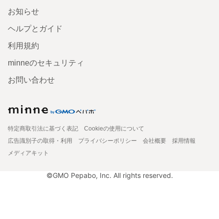
お知らせ
ヘルプとガイド
利用規約
minneのセキュリティ
お問い合わせ
特定商取引法に基づく表記
Cookieの使用について
広告識別子の取得・利用
プライバシーポリシー
会社概要
採用情報
メディアキット
©GMO Pepabo, Inc. All rights reserved.