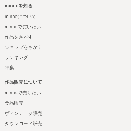
minneを知る
minneについて
minneで買いたい
作品をさがす
ショップをさがす
ランキング
特集
作品販売について
minneで売りたい
食品販売
ヴィンテージ販売
ダウンロード販売