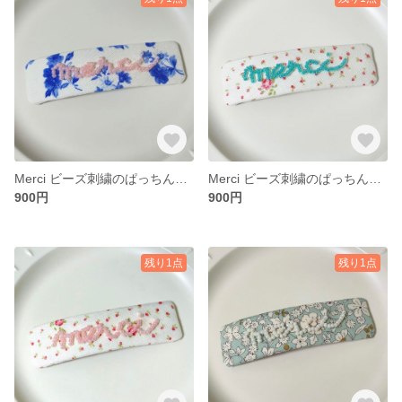
Merci ビーズ刺繍のぱっちんピン
Merci ビーズ刺繍のぱっちんピン
900円
900円
残り1点
残り1点