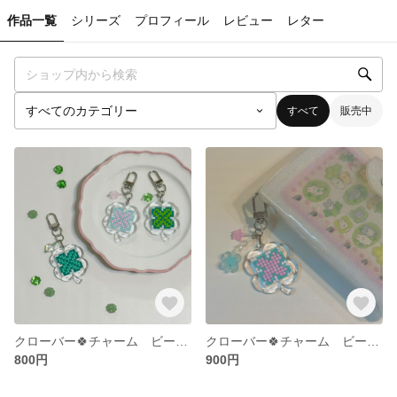
作品一覧
シリーズ
プロフィール
レビュー
レター
すべて
販売中
クローバー🍀チャーム ビーズキーホルダー 手帳デコ
クローバー🍀チャーム ビーズキーホルダー 手帳デコ
800円
900円