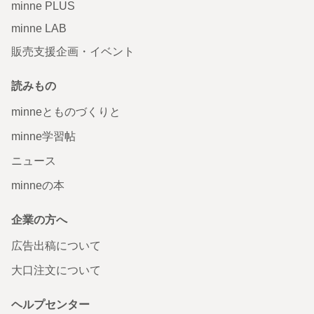
minne PLUS
minne LAB
販売支援企画・イベント
読みもの
minneとものづくりと
minne学習帖
ニュース
minneの本
企業の方へ
広告出稿について
大口注文について
ヘルプセンター