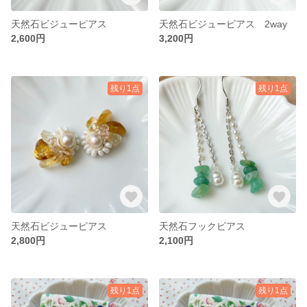
天然石ビジューピアス
天然石ビジューピアス 2way
2,600円
3,200円
残り1点
残り1点
天然石ビジューピアス
天然石フックピアス
2,800円
2,100円
残り1点
残り1点