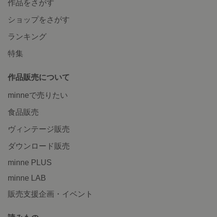
作品をさがす
ショップをさがす
ランキング
特集
作品販売について
minneで売りたい
食品販売
ヴィンテージ販売
ダウンロード販売
minne PLUS
minne LAB
販売支援企画・イベント