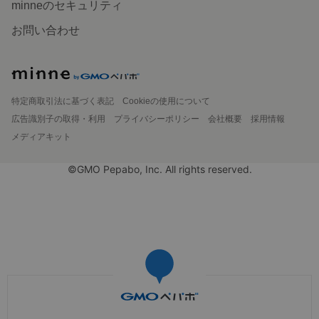
minneのセキュリティ
お問い合わせ
特定商取引法に基づく表記
Cookieの使用について
広告識別子の取得・利用
プライバシーポリシー
会社概要
採用情報
メディアキット
©GMO Pepabo, Inc. All rights reserved.