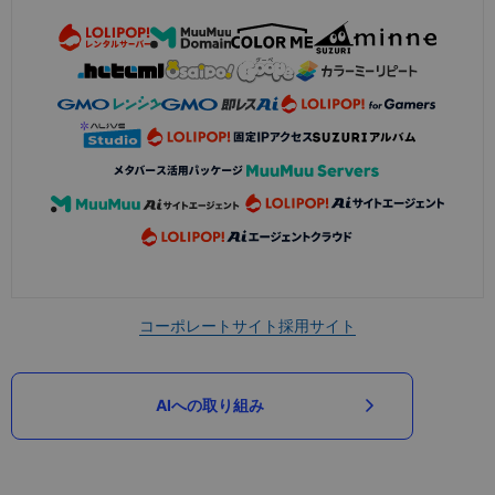
コーポレートサイト
採用サイト
AIへの取り組み