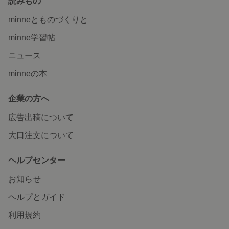
読みもの
minneとものづくりと
minne学習帖
ニュース
minneの本
企業の方へ
広告出稿について
大口注文について
ヘルプセンター
お知らせ
ヘルプとガイド
利用規約