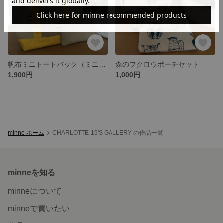
帆布ミニトートバック（ミニポーチ付き）
森のフクロウポーチセット
1,900円
1,000円
minne ホーム
CHARLOTTE-19'S GALLERY の作品一覧
minneを知る
minneについて
minneで買いたい