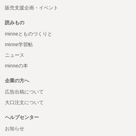
販売支援企画・イベント
読みもの
minneとものづくりと
minne学習帖
ニュース
minneの本
企業の方へ
広告出稿について
大口注文について
ヘルプセンター
お知らせ