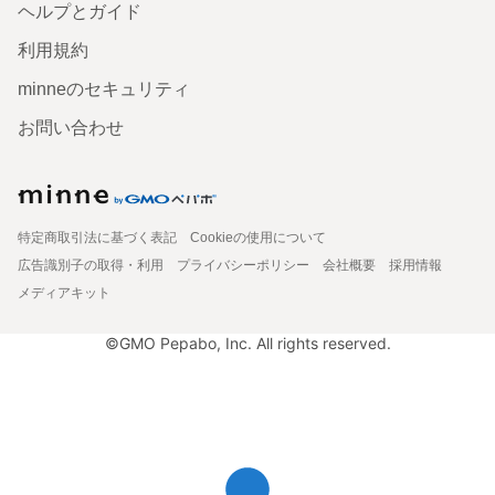
ヘルプとガイド
利用規約
minneのセキュリティ
お問い合わせ
特定商取引法に基づく表記
Cookieの使用について
広告識別子の取得・利用
プライバシーポリシー
会社概要
採用情報
メディアキット
©GMO Pepabo, Inc. All rights reserved.