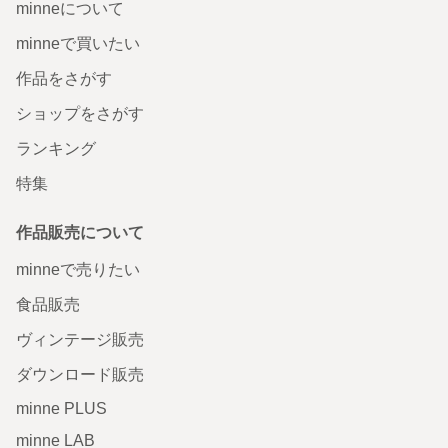
minneについて
minneで買いたい
作品をさがす
ショップをさがす
ランキング
特集
作品販売について
minneで売りたい
食品販売
ヴィンテージ販売
ダウンロード販売
minne PLUS
minne LAB