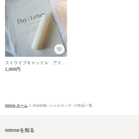
ストライプキャンドル アイボリー
1,000円
minne ホーム
charlotte -シャルロッテ- の作品一覧
minneを知る