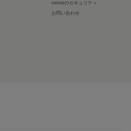
minneのセキュリティ
お問い合わせ