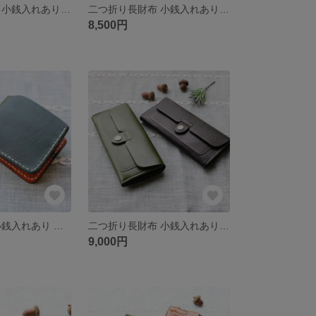
二つ折り長財布 小銭入れあり 本革 牛革 レディース 手作り 高級感 レザー Q10
二つ折り長財布 小銭入れあり 本革 牛革 レディース 手作り 高級感 レザー Q08
8,500円
二つ折り財布 小銭入れあり 本革 牛革 レディース 手作り 高級感 レザー Q22
二つ折り長財布 小銭入れあり 本革 牛革 レディース 手作り 高級感 レザー Q25
9,000円