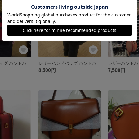
レザーハンドバッグ ハンドバッグ 本革 レディース/バックパック
レザーハンドバッグ ハンドバッグ 本革 レディース/ショルダーバッグ
8,500円
7,500円