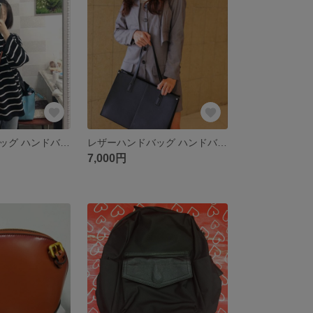
レザーハンドバッグ ハンドバッグ 本革 レディース/ショルダーバッグ
レザーハンドバッグ ハンドバッグ 本革 レディース
7,000円