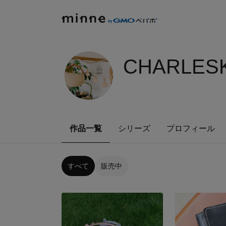
CHARLESK
作品一覧
シリーズ
プロフィール
すべて
販売中