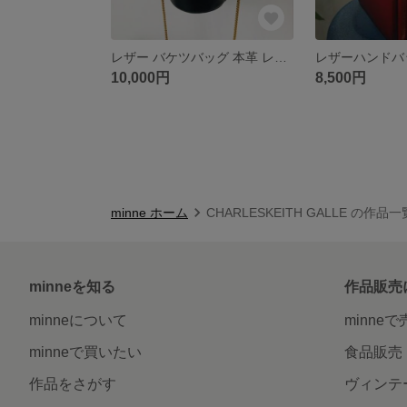
レザー バケツバッグ 本革 レディース/ショルダーバッグ
10,000円
8,500円
minne ホーム
CHARLESKEITH GALLE の作品一
minneを知る
作品販売
minneについて
minne
minneで買いたい
食品販売
作品をさがす
ヴィンテ