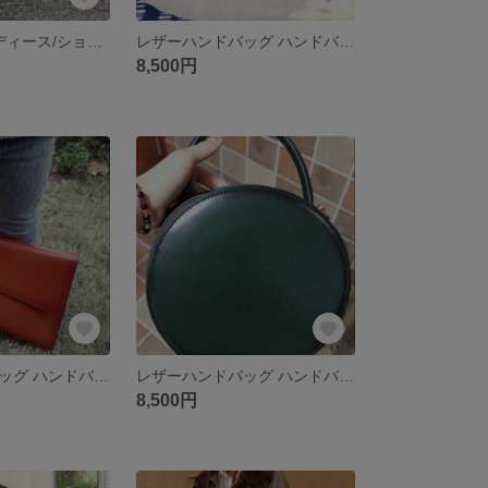
レザー 本革 レディース/ショルダーバッグ
レザーハンドバッグ ハンドバッグ 本革 レディース/ショルダーバッグ
8,500円
レザーハンドバッグ ハンドバッグ 本革 レディース/ショルダーバッグ
レザーハンドバッグ ハンドバッグ 本革 レディース/ショルダーバッグ
8,500円