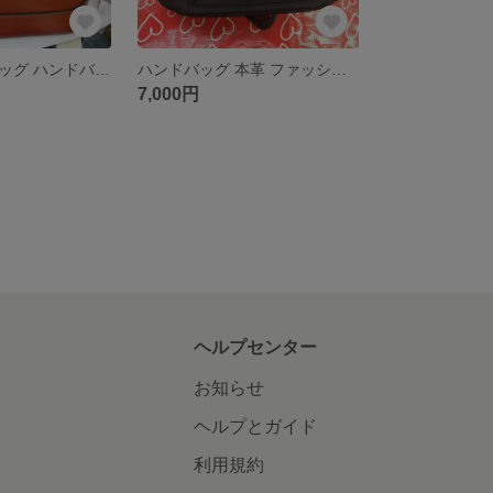
レザーハンドバッグ ハンドバッグ 本革 レディース/ショルダーバッグ
ハンドバッグ 本革 ファッションレディースバッグ /バックパック
7,000円
ヘルプセンター
お知らせ
ヘルプとガイド
利用規約