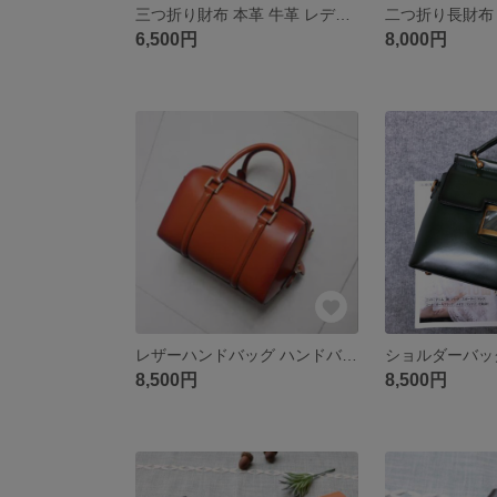
三つ折り財布 本革 牛革 レディース 手作り 高級感 レザーＱ01
6,500円
8,000円
レザーハンドバッグ ハンドバッグ 本革 レディース/ショルダーバッグ
8,500円
8,500円