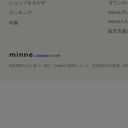
ショップをさがす
ダウンロ
minne P
ランキング
minne L
特集
販売支援
特定商取引法に基づく表記
Cookieの使用について
広告識別子の取得・利