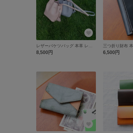
レザーバケツバッグ 本革 レディース/ショルダーバッグ
8,500円
6,500円