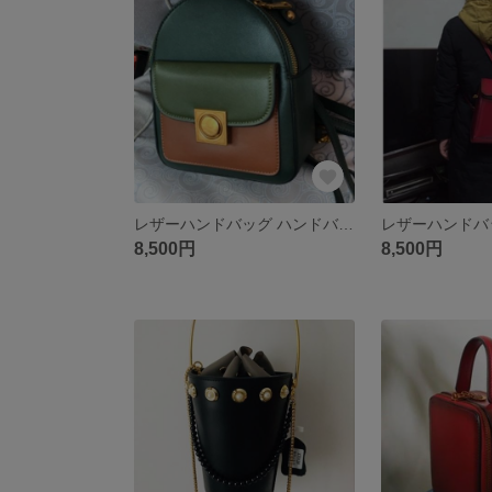
レザーハンドバッグ ハンドバッグ 本革 レディース/バックパック
8,500円
8,500円