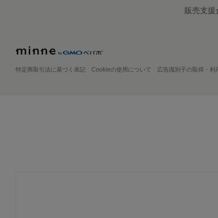
販売支援
特定商取引法に基づく表記
Cookieの使用について
広告識別子の取得・利