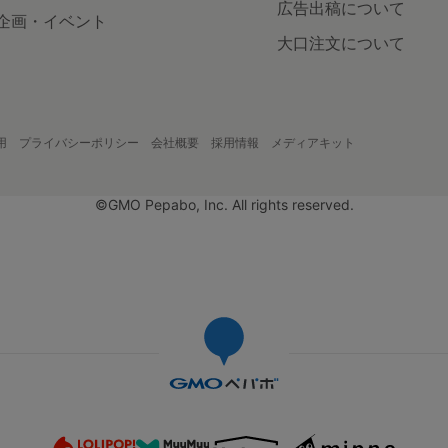
広告出稿について
企画・イベント
大口注文について
用
プライバシーポリシー
会社概要
採用情報
メディアキット
©GMO Pepabo, Inc. All rights reserved.