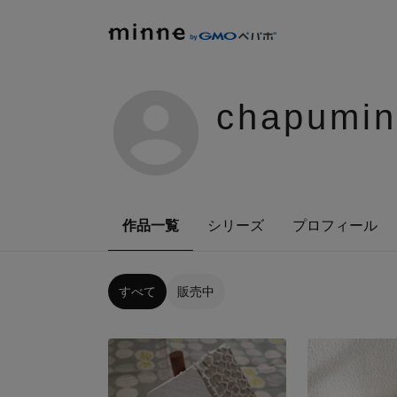
chapumi
作品一覧
シリーズ
プロフィール
すべて
販売中