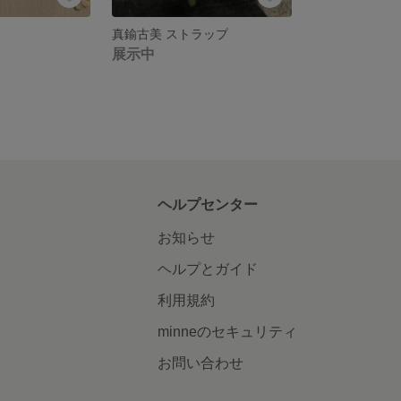
真鍮古美 ストラップ
展示中
ヘルプセンター
お知らせ
ヘルプとガイド
利用規約
minneのセキュリティ
お問い合わせ