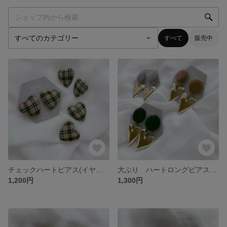
すべて
販売中
チェックハートピアス(イヤリング)
大ぶり ハートロングピアス(イヤリング)
1,200円
1,300円