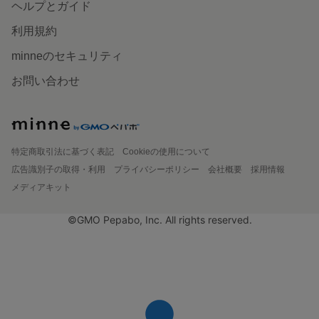
ヘルプとガイド
利用規約
minneのセキュリティ
お問い合わせ
特定商取引法に基づく表記
Cookieの使用について
広告識別子の取得・利用
プライバシーポリシー
会社概要
採用情報
メディアキット
©GMO Pepabo, Inc. All rights reserved.