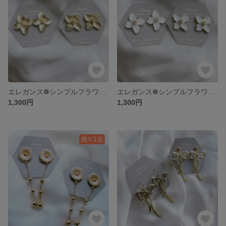
エレガンス❁シンプルフラワーピアス(イヤリング)
エレガンス❁シンプルフラワーピアス(イヤリング)
1,300円
1,300円
残り1点