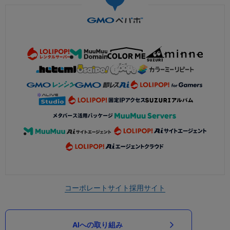
コーポレートサイト
採用サイト
AIへの取り組み