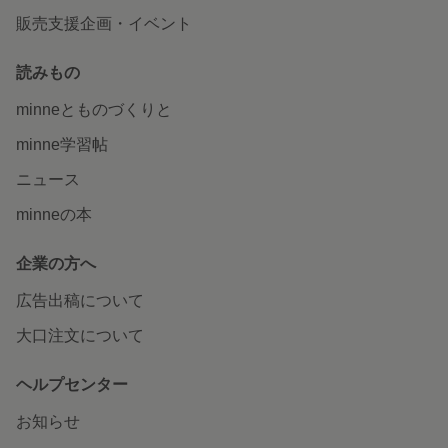
販売支援企画・イベント
読みもの
minneとものづくりと
minne学習帖
ニュース
minneの本
企業の方へ
広告出稿について
大口注文について
ヘルプセンター
お知らせ