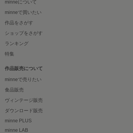
minneについて
minneで買いたい
作品をさがす
ショップをさがす
ランキング
特集
作品販売について
minneで売りたい
食品販売
ヴィンテージ販売
ダウンロード販売
minne PLUS
minne LAB