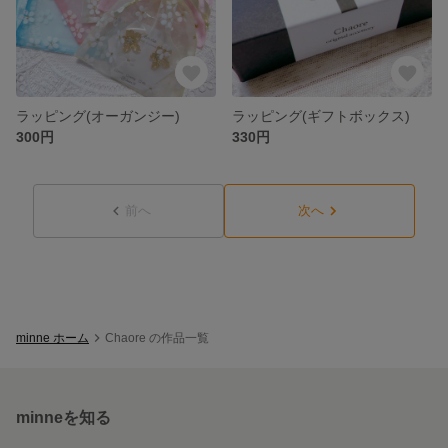
ラッピング(オーガンジー)
ラッピング(ギフトボックス)
300円
330円
前へ
次へ
minne ホーム
Chaore の作品一覧
minneを知る