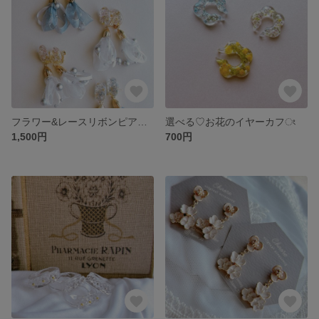
フラワー&レースリボンピアス(イヤリング)
選べる♡お花のイヤーカフং
1,500円
700円