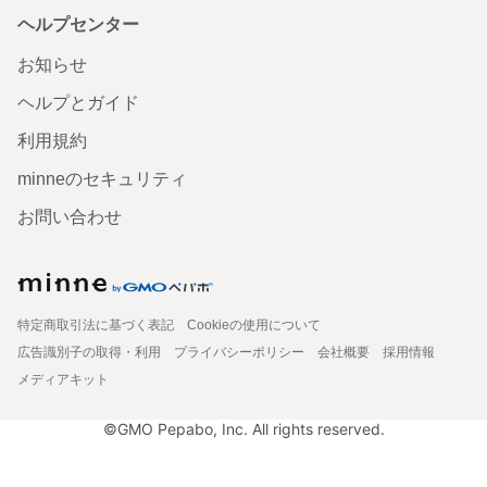
ヘルプセンター
お知らせ
ヘルプとガイド
利用規約
minneのセキュリティ
お問い合わせ
特定商取引法に基づく表記
Cookieの使用について
広告識別子の取得・利用
プライバシーポリシー
会社概要
採用情報
メディアキット
©GMO Pepabo, Inc. All rights reserved.