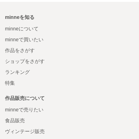
minneを知る
minneについて
minneで買いたい
作品をさがす
ショップをさがす
ランキング
特集
作品販売について
minneで売りたい
食品販売
ヴィンテージ販売