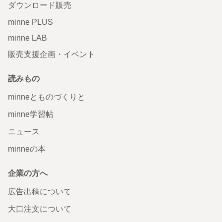
ダウンロード販売
minne PLUS
minne LAB
販売支援企画・イベント
読みもの
minneとものづくりと
minne学習帖
ニュース
minneの本
企業の方へ
広告出稿について
大口注文について