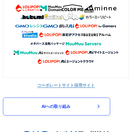
コーポレートサイト
採用サイト
AIへの取り組み