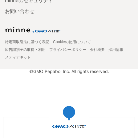
minneのセキュリティ
お問い合わせ
特定商取引法に基づく表記
Cookieの使用について
広告識別子の取得・利用
プライバシーポリシー
会社概要
採用情報
メディアキット
©GMO Pepabo, Inc. All rights reserved.