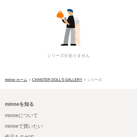
CHANTER-DOLL'S GALLERY
のシリー
シリーズがありません
minne ホーム
CHANTER-DOLL'S GALLERY
シリーズ
minneを知る
minneについて
minneで買いたい
作品をさがす