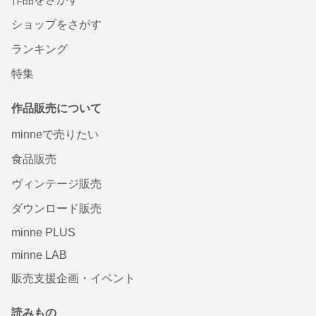
ショップをさがす
ランキング
特集
作品販売について
minneで売りたい
食品販売
ヴィンテージ販売
ダウンロード販売
minne PLUS
minne LAB
販売支援企画・イベント
読みもの