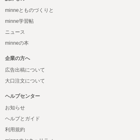
minneとものづくりと
minne学習帖
ニュース
minneの本
企業の方へ
広告出稿について
大口注文について
ヘルプセンター
お知らせ
ヘルプとガイド
利用規約