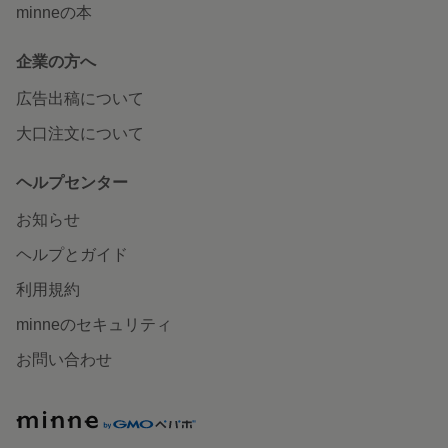
minneの本
企業の方へ
広告出稿について
大口注文について
ヘルプセンター
お知らせ
ヘルプとガイド
利用規約
minneのセキュリティ
お問い合わせ