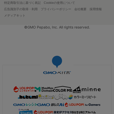
特定商取引法に基づく表記
Cookieの使用について
広告識別子の取得・利用
プライバシーポリシー
会社概要
採用情報
メディアキット
©GMO Pepabo, Inc. All rights reserved.