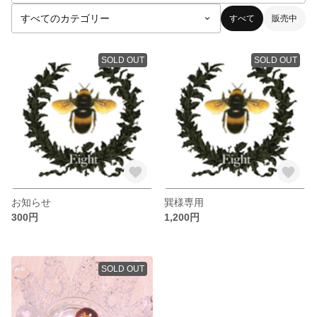
すべて
販売中
SOLD OUT
SOLD OUT
お知らせ
巽様専用
300円
1,200円
SOLD OUT