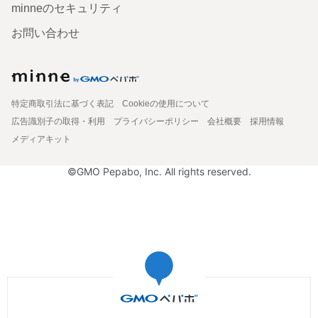
minneのセキュリティ
お問い合わせ
特定商取引法に基づく表記
Cookieの使用について
広告識別子の取得・利用
プライバシーポリシー
会社概要
採用情報
メディアキット
©GMO Pepabo, Inc. All rights reserved.