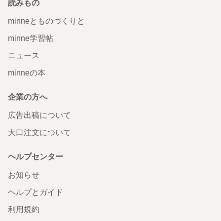
読みもの
minneとものづくりと
minne学習帖
ニュース
minneの本
企業の方へ
広告出稿について
大口注文について
ヘルプセンター
お知らせ
ヘルプとガイド
利用規約