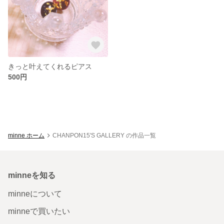
きっと叶えてくれるピアス
500円
minne ホーム
CHANPON15'S GALLERY の作品一覧
minneを知る
minneについて
minneで買いたい