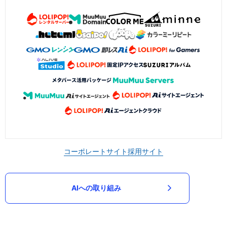
コーポレートサイト
採用サイト
AIへの取り組み