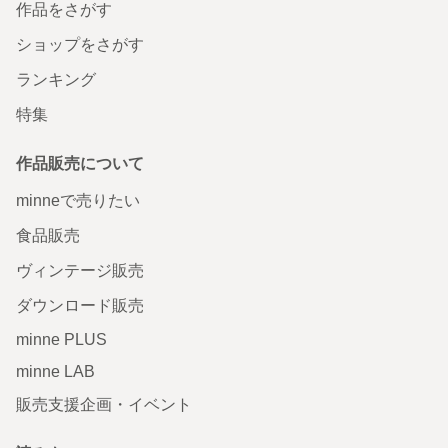
作品をさがす
ショップをさがす
ランキング
特集
作品販売について
minneで売りたい
食品販売
ヴィンテージ販売
ダウンロード販売
minne PLUS
minne LAB
販売支援企画・イベント