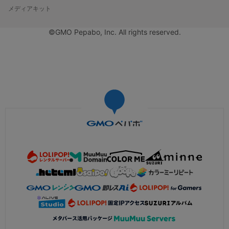
メディアキット
©GMO Pepabo, Inc. All rights reserved.