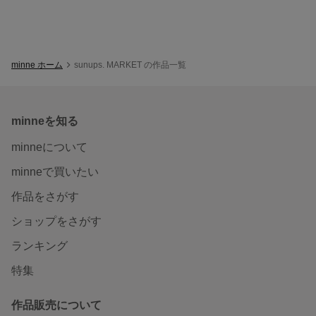
minne ホーム
sunups. MARKET の作品一覧
minneを知る
minneについて
minneで買いたい
作品をさがす
ショップをさがす
ランキング
特集
作品販売について