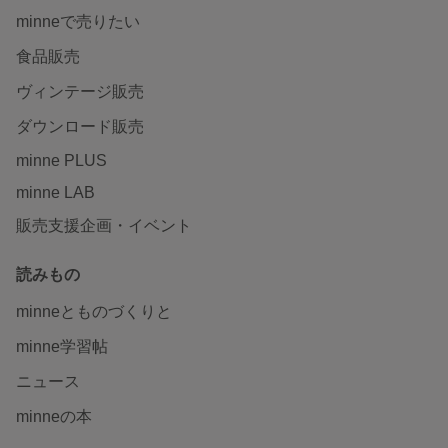
minneで売りたい
食品販売
ヴィンテージ販売
ダウンロード販売
minne PLUS
minne LAB
販売支援企画・イベント
読みもの
minneとものづくりと
minne学習帖
ニュース
minneの本