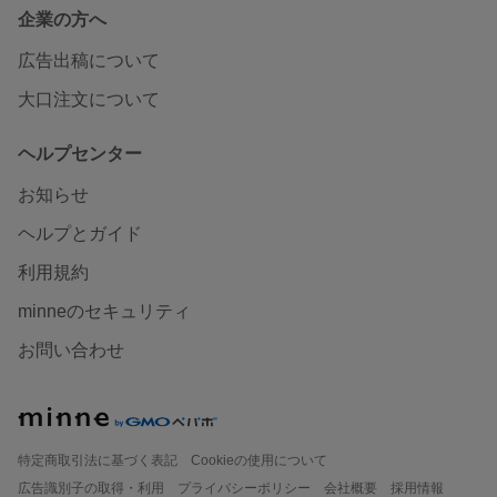
企業の方へ
広告出稿について
大口注文について
ヘルプセンター
お知らせ
ヘルプとガイド
利用規約
minneのセキュリティ
お問い合わせ
特定商取引法に基づく表記
Cookieの使用について
広告識別子の取得・利用
プライバシーポリシー
会社概要
採用情報