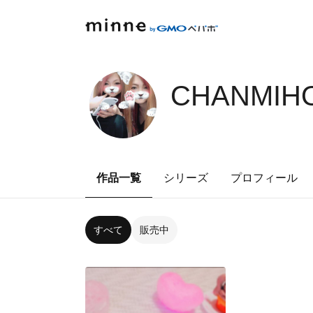
CHANMIHO
作品一覧
シリーズ
プロフィール
すべて
販売中