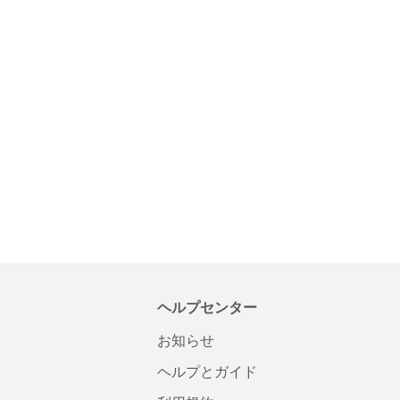
ヘルプセンター
お知らせ
ヘルプとガイド