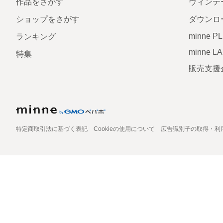
作品をさがす
ヴィンテ
ショップをさがす
ダウンロ
minne P
ランキング
minne L
特集
販売支援
特定商取引法に基づく表記
Cookieの使用について
広告識別子の取得・利