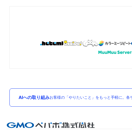
AIへの取り組み
お客様の「やりたいこと」をもっと手軽に。各サ