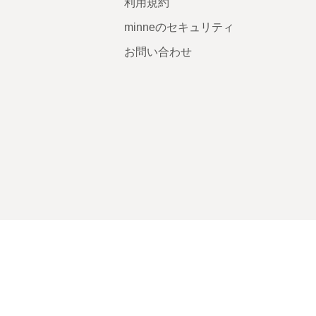
利用規約
minneのセキュリティ
お問い合わせ