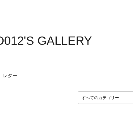
012'S GALLERY
レター