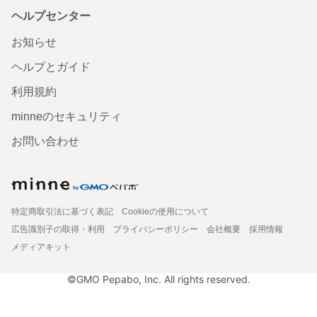
ヘルプセンター
お知らせ
ヘルプとガイド
利用規約
minneのセキュリティ
お問い合わせ
特定商取引法に基づく表記
Cookieの使用について
広告識別子の取得・利用
プライバシーポリシー
会社概要
採用情報
メディアキット
©GMO Pepabo, Inc. All rights reserved.