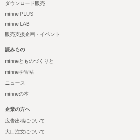
ダウンロード販売
minne PLUS
minne LAB
販売支援企画・イベント
読みもの
minneとものづくりと
minne学習帖
ニュース
minneの本
企業の方へ
広告出稿について
大口注文について