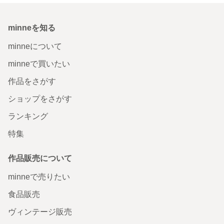
minneを知る
minneについて
minneで買いたい
作品をさがす
ショップをさがす
ランキング
特集
作品販売について
minneで売りたい
食品販売
ヴィンテージ販売