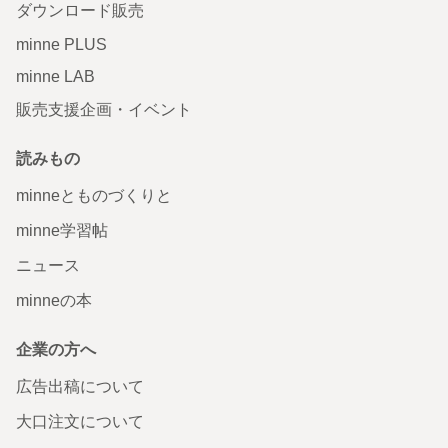
ダウンロード販売
minne PLUS
minne LAB
販売支援企画・イベント
読みもの
minneとものづくりと
minne学習帖
ニュース
minneの本
企業の方へ
広告出稿について
大口注文について