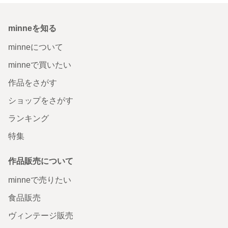
minneを知る
minneについて
minneで買いたい
作品をさがす
ショップをさがす
ランキング
特集
作品販売について
minneで売りたい
食品販売
ヴィンテージ販売