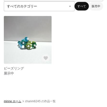
すべて
販売中
ビーズリング
展示中
minne ホーム
chanm6245 の作品一覧