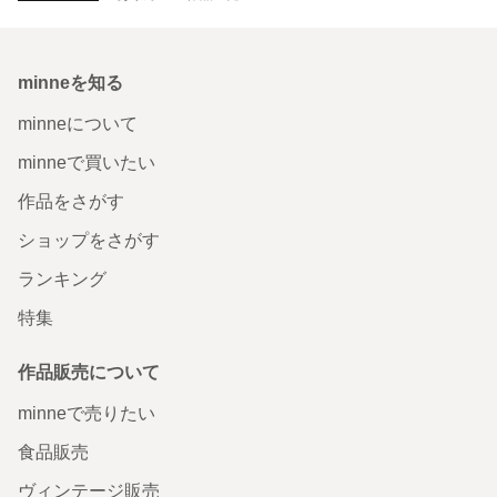
minneを知る
minneについて
minneで買いたい
作品をさがす
ショップをさがす
ランキング
特集
作品販売について
minneで売りたい
食品販売
ヴィンテージ販売