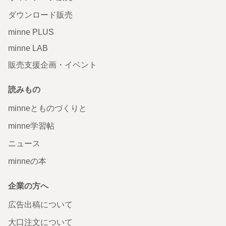
ダウンロード販売
minne PLUS
minne LAB
販売支援企画・イベント
読みもの
minneとものづくりと
minne学習帖
ニュース
minneの本
企業の方へ
広告出稿について
大口注文について