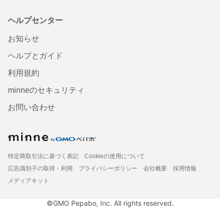
ヘルプセンター
お知らせ
ヘルプとガイド
利用規約
minneのセキュリティ
お問い合わせ
特定商取引法に基づく表記
Cookieの使用について
広告識別子の取得・利用
プライバシーポリシー
会社概要
採用情報
メディアキット
©GMO Pepabo, Inc. All rights reserved.