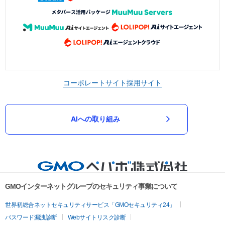
コーポレートサイト
採用サイト
AIへの取り組み
GMOインターネットグループのセキュリティ事業について
世界初総合ネットセキュリティサービス「GMOセキュリティ24」
パスワード漏洩診断
Webサイトリスク診断