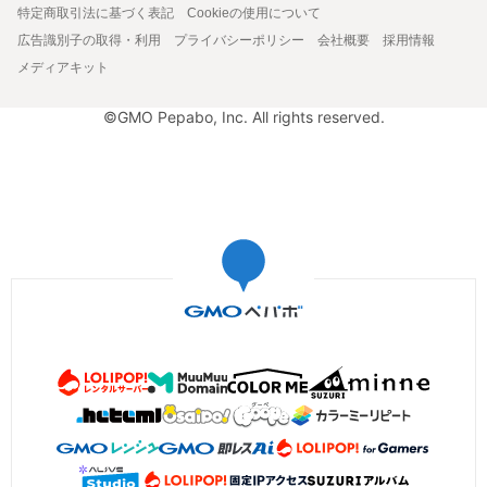
特定商取引法に基づく表記
Cookieの使用について
広告識別子の取得・利用
プライバシーポリシー
会社概要
採用情報
メディアキット
©GMO Pepabo, Inc. All rights reserved.