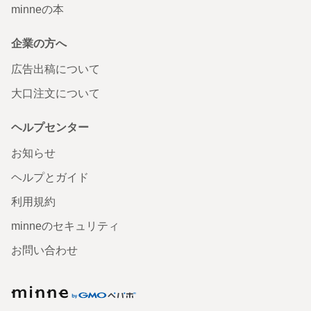
minneの本
企業の方へ
広告出稿について
大口注文について
ヘルプセンター
お知らせ
ヘルプとガイド
利用規約
minneのセキュリティ
お問い合わせ