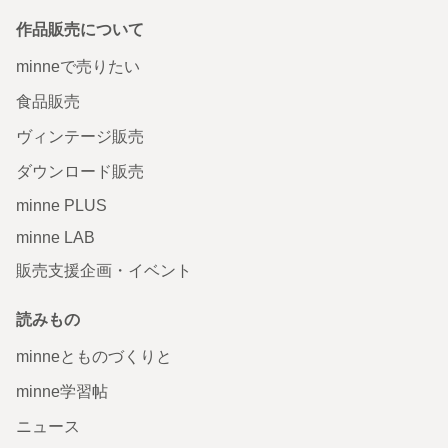
作品販売について
minneで売りたい
食品販売
ヴィンテージ販売
ダウンロード販売
minne PLUS
minne LAB
販売支援企画・イベント
読みもの
minneとものづくりと
minne学習帖
ニュース