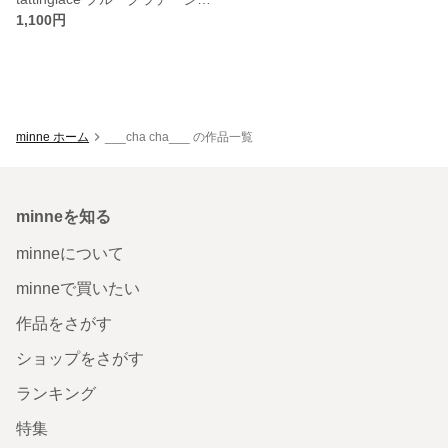
1,100円
minne ホーム
___cha cha___ の作品一覧
minneを知る
minneについて
minneで買いたい
作品をさがす
ショップをさがす
ランキング
特集