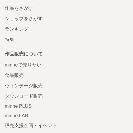
作品をさがす
ショップをさがす
ランキング
特集
作品販売について
minneで売りたい
食品販売
ヴィンテージ販売
ダウンロード販売
minne PLUS
minne LAB
販売支援企画・イベント