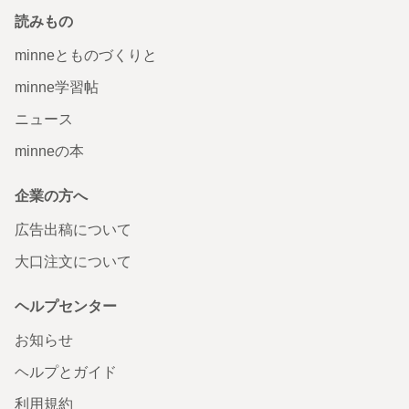
読みもの
minneとものづくりと
minne学習帖
ニュース
minneの本
企業の方へ
広告出稿について
大口注文について
ヘルプセンター
お知らせ
ヘルプとガイド
利用規約