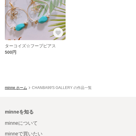
ターコイズ☆フープピアス
500円
minne ホーム
CHANBA99'S GALLERY の作品一覧
minneを知る
minneについて
minneで買いたい