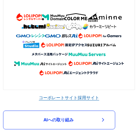
コーポレートサイト
採用サイト
AIへの取り組み