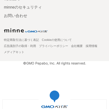
minneのセキュリティ
お問い合わせ
特定商取引法に基づく表記
Cookieの使用について
広告識別子の取得・利用
プライバシーポリシー
会社概要
採用情報
メディアキット
©GMO Pepabo, Inc. All rights reserved.