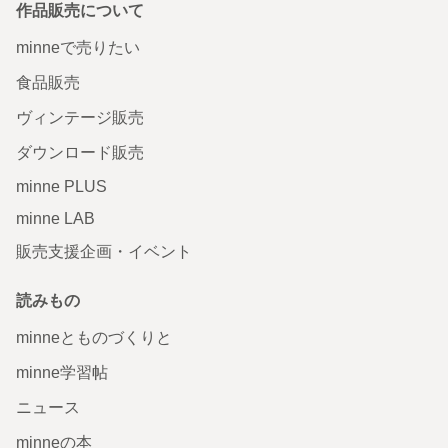
作品販売について
minneで売りたい
食品販売
ヴィンテージ販売
ダウンロード販売
minne PLUS
minne LAB
販売支援企画・イベント
読みもの
minneとものづくりと
minne学習帖
ニュース
minneの本