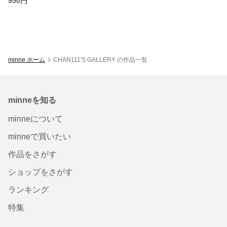
950円
minne ホーム
CHAN111'S GALLERY の作品一覧
minneを知る
minneについて
minneで買いたい
作品をさがす
ショップをさがす
ランキング
特集