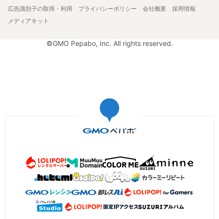
広告識別子の取得・利用
プライバシーポリシー
会社概要
採用情報
メディアキット
©GMO Pepabo, Inc. All rights reserved.