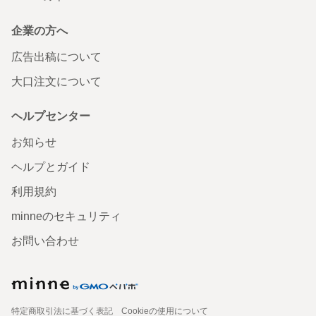
企業の方へ
広告出稿について
大口注文について
ヘルプセンター
お知らせ
ヘルプとガイド
利用規約
minneのセキュリティ
お問い合わせ
特定商取引法に基づく表記
Cookieの使用について