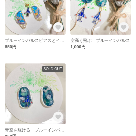
ブルーインパルスピアスとイヤカフ
空高く飛ぶ ブルーインパルス
850円
1,000円
SOLD OUT
青空を駆ける ブルーインパルス