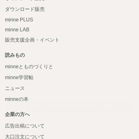
ダウンロード販売
minne PLUS
minne LAB
販売支援企画・イベント
読みもの
minneとものづくりと
minne学習帖
ニュース
minneの本
企業の方へ
広告出稿について
大口注文について