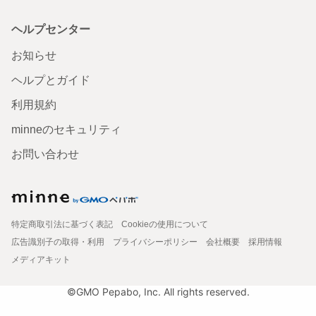
ヘルプセンター
お知らせ
ヘルプとガイド
利用規約
minneのセキュリティ
お問い合わせ
特定商取引法に基づく表記
Cookieの使用について
広告識別子の取得・利用
プライバシーポリシー
会社概要
採用情報
メディアキット
©GMO Pepabo, Inc. All rights reserved.