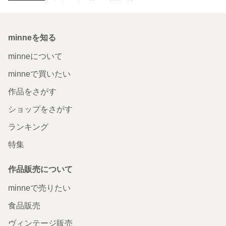
minneを知る
minneについて
minneで買いたい
作品をさがす
ショップをさがす
ランキング
特集
作品販売について
minneで売りたい
食品販売
ヴィンテージ販売