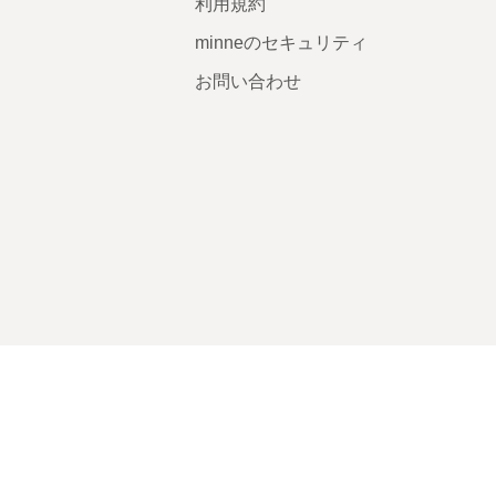
利用規約
minneのセキュリティ
お問い合わせ