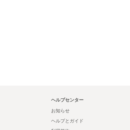
ヘルプセンター
お知らせ
ヘルプとガイド