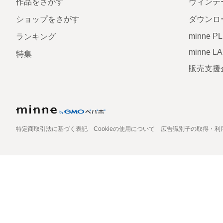
作品をさがす
ヴィンテ
ショップをさがす
ダウンロ
minne P
ランキング
minne L
特集
販売支援
特定商取引法に基づく表記
Cookieの使用について
広告識別子の取得・利