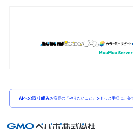
AIへの取り組み
お客様の「やりたいこと」をもっと手軽に。各サ