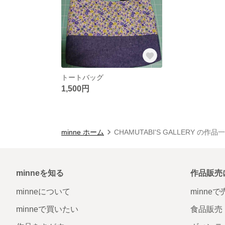
トートバッグ
1,500円
minne ホーム
CHAMUTABI'S GALLERY の作品
minneを知る
作品販売
minneについて
minne
minneで買いたい
食品販売