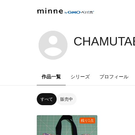
CHAMUTAB
作品一覧
シリーズ
プロフィール
すべて
販売中
残り1点