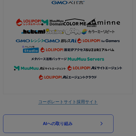
コーポレートサイト
採用サイト
AIへの取り組み