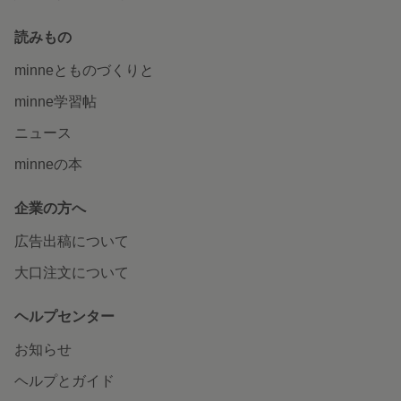
読みもの
minneとものづくりと
minne学習帖
ニュース
minneの本
企業の方へ
広告出稿について
大口注文について
ヘルプセンター
お知らせ
ヘルプとガイド