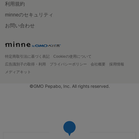
利用規約
minneのセキュリティ
お問い合わせ
特定商取引法に基づく表記
Cookieの使用について
広告識別子の取得・利用
プライバシーポリシー
会社概要
採用情報
メディアキット
©GMO Pepabo, Inc. All rights reserved.