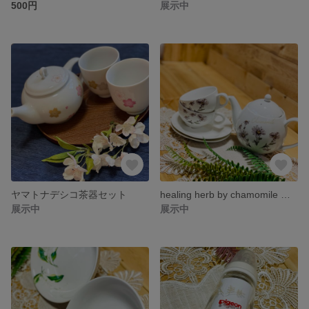
500円
展示中
ヤマトナデシコ茶器セット
healing herb by chamomile ティーセット
展示中
展示中