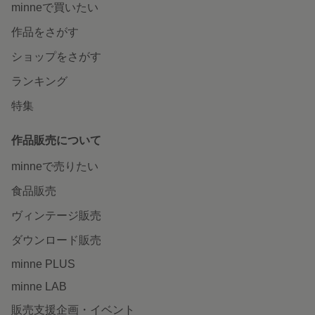
minneで買いたい
作品をさがす
ショップをさがす
ランキング
特集
作品販売について
minneで売りたい
食品販売
ヴィンテージ販売
ダウンロード販売
minne PLUS
minne LAB
販売支援企画・イベント