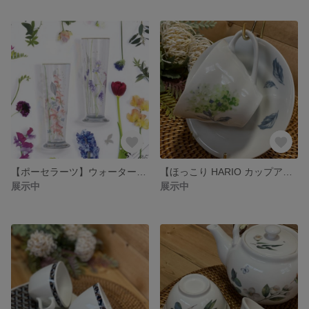
【ポーセラーツ】ウォーターフラワーロングカップ
【ほっこり HARIO カップアンドソーサー2客セット】
展示中
展示中