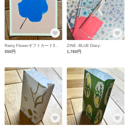
Rainy Flowerギフトカード3枚セット①
ZINE -BLUE Diary-
550円
1,760円