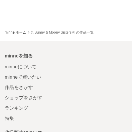
minne ホーム
🌜Sunny & Moony Sisters🌞 の作品一覧
minneを知る
minneについて
minneで買いたい
作品をさがす
ショップをさがす
ランキング
特集