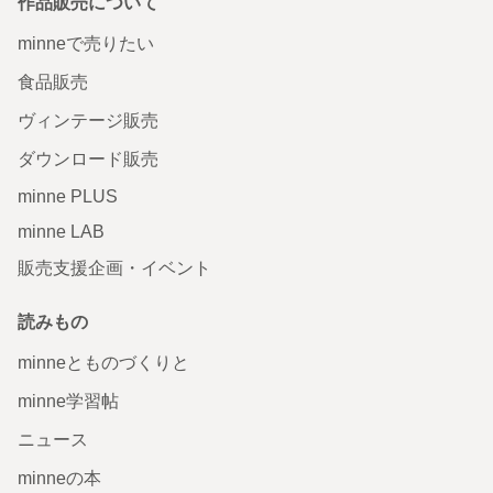
作品販売について
minneで売りたい
食品販売
ヴィンテージ販売
ダウンロード販売
minne PLUS
minne LAB
販売支援企画・イベント
読みもの
minneとものづくりと
minne学習帖
ニュース
minneの本