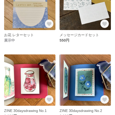
お花 レターセット
メッセージカードセット
展示中
550円
ZINE 30daysdrawing No.1
ZINE 30daysdrawing No.2