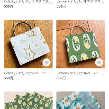
Holiday / オリジナルマチつきミニ袋
Lemon / オリジナルマチつきミニ袋
550円
550円
Holiday / オリジナルペーパーミニミニトート
Lemon / オリジナルペーパーミニミニトート
550円
550円