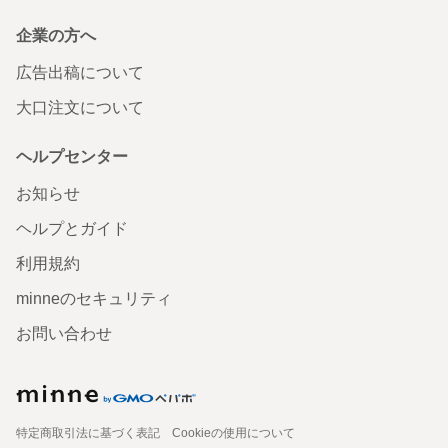
企業の方へ
広告出稿について
大口注文について
ヘルプセンター
お知らせ
ヘルプとガイド
利用規約
minneのセキュリティ
お問い合わせ
特定商取引法に基づく表記
Cookieの使用について