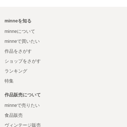
minneを知る
minneについて
minneで買いたい
作品をさがす
ショップをさがす
ランキング
特集
作品販売について
minneで売りたい
食品販売
ヴィンテージ販売