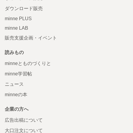
ダウンロード販売
minne PLUS
minne LAB
販売支援企画・イベント
読みもの
minneとものづくりと
minne学習帖
ニュース
minneの本
企業の方へ
広告出稿について
大口注文について