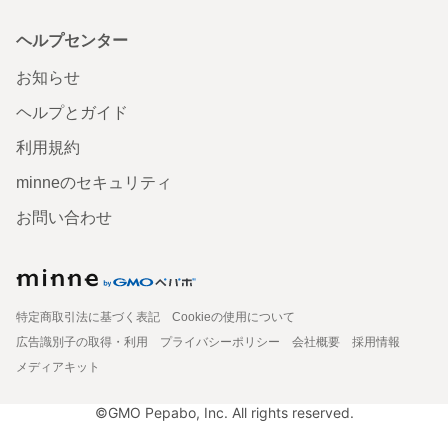
ヘルプセンター
お知らせ
ヘルプとガイド
利用規約
minneのセキュリティ
お問い合わせ
特定商取引法に基づく表記
Cookieの使用について
広告識別子の取得・利用
プライバシーポリシー
会社概要
採用情報
メディアキット
©GMO Pepabo, Inc. All rights reserved.