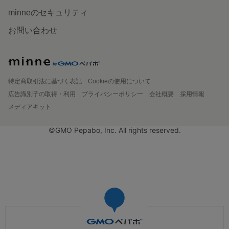
minneのセキュリティ
お問い合わせ
特定商取引法に基づく表記
Cookieの使用について
広告識別子の取得・利用
プライバシーポリシー
会社概要
採用情報
メディアキット
©GMO Pepabo, Inc. All rights reserved.