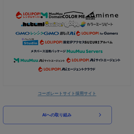
コーポレートサイト
採用サイト
AIへの取り組み