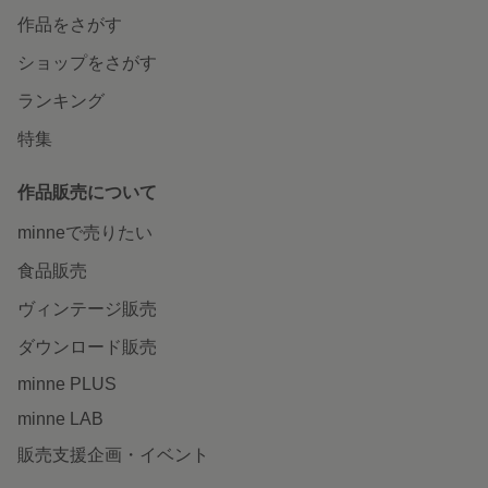
作品をさがす
ショップをさがす
ランキング
特集
作品販売について
minneで売りたい
食品販売
ヴィンテージ販売
ダウンロード販売
minne PLUS
minne LAB
販売支援企画・イベント