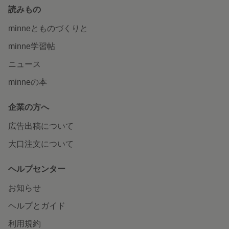
読みもの
minneとものづくりと
minne学習帖
ニュース
minneの本
企業の方へ
広告出稿について
大口注文について
ヘルプセンター
お知らせ
ヘルプとガイド
利用規約