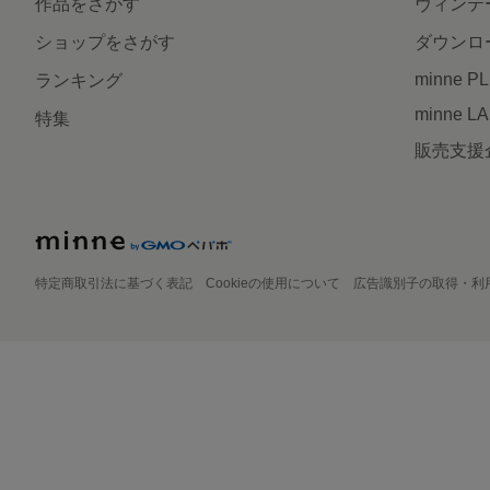
作品をさがす
ヴィンテ
ショップをさがす
ダウンロ
minne P
ランキング
minne L
特集
販売支援
特定商取引法に基づく表記
Cookieの使用について
広告識別子の取得・利