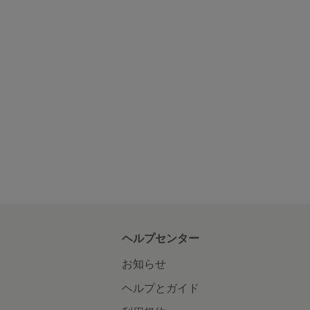
ヘルプセンター
お知らせ
ヘルプとガイド