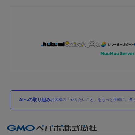
AIへの取り組み
お客様の「やりたいこと」をもっと手軽に。各サ