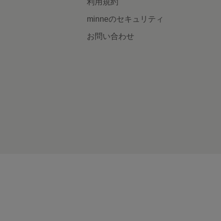
利用規約
minneのセキュリティ
お問い合わせ