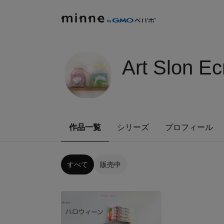
Art Slon
作品一覧
シリーズ
プロフィール
すべて
販売中