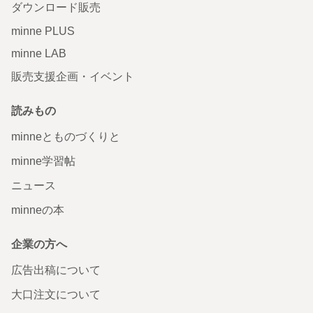
ダウンロード販売
minne PLUS
minne LAB
販売支援企画・イベント
読みもの
minneとものづくりと
minne学習帖
ニュース
minneの本
企業の方へ
広告出稿について
大口注文について