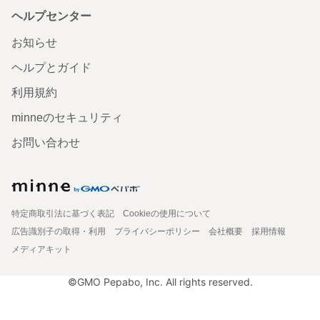
ヘルプセンター
お知らせ
ヘルプとガイド
利用規約
minneのセキュリティ
お問い合わせ
特定商取引法に基づく表記
Cookieの使用について
広告識別子の取得・利用
プライバシーポリシー
会社概要
採用情報
メディアキット
©GMO Pepabo, Inc. All rights reserved.