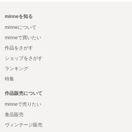
minneを知る
minneについて
minneで買いたい
作品をさがす
ショップをさがす
ランキング
特集
作品販売について
minneで売りたい
食品販売
ヴィンテージ販売