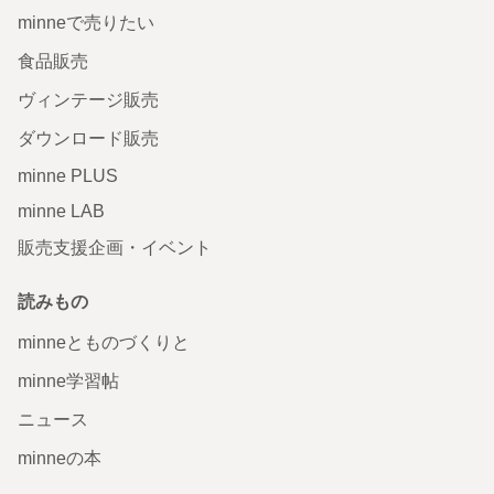
minneで売りたい
食品販売
ヴィンテージ販売
ダウンロード販売
minne PLUS
minne LAB
販売支援企画・イベント
読みもの
minneとものづくりと
minne学習帖
ニュース
minneの本