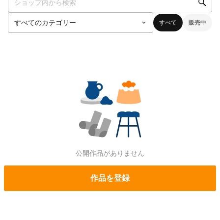
すべて
販売中
公開作品がありません
作品を登録