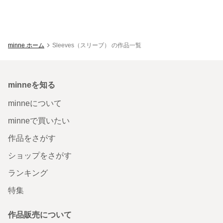
minne ホーム
Sleeves（スリーブ） の作品一覧
minneを知る
minneについて
minneで買いたい
作品をさがす
ショップをさがす
ランキング
特集
作品販売について