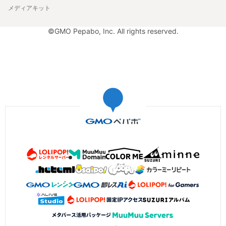
メディアキット
©GMO Pepabo, Inc. All rights reserved.