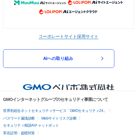
コーポレートサイト
採用サイト
AIへの取り組み
GMOインターネットグループのセキュリティ事業について
世界初総合ネットセキュリティサービス「GMOセキュリティ24」
パスワード漏洩診断
Webサイトリスク診断
セキュリティ相談AIチャットボット
実在証明・盗聴対策