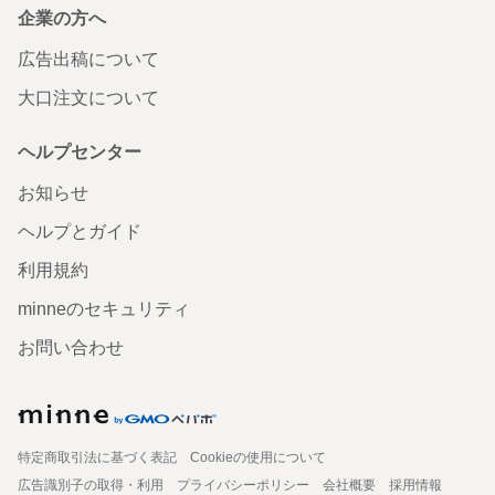
企業の方へ
広告出稿について
大口注文について
ヘルプセンター
お知らせ
ヘルプとガイド
利用規約
minneのセキュリティ
お問い合わせ
特定商取引法に基づく表記
Cookieの使用について
広告識別子の取得・利用
プライバシーポリシー
会社概要
採用情報